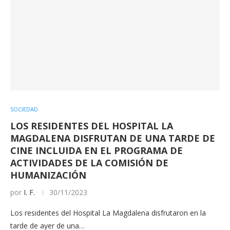
SOCIEDAD
LOS RESIDENTES DEL HOSPITAL LA
MAGDALENA DISFRUTAN DE UNA TARDE DE
CINE INCLUIDA EN EL PROGRAMA DE
ACTIVIDADES DE LA COMISIÓN DE
HUMANIZACIÓN
por
I. F.
30/11/2023
Los residentes del Hospital La Magdalena disfrutaron en la
tarde de ayer de una…