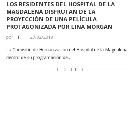
LOS RESIDENTES DEL HOSPITAL DE LA
MAGDALENA DISFRUTAN DE LA
PROYECCIÓN DE UNA PELÍCULA
PROTAGONIZADA POR LINA MORGAN
por
I. F.
27/02/2019
La Comisión de Humanización del Hospital de la Magdalena,
dentro de su programación de…