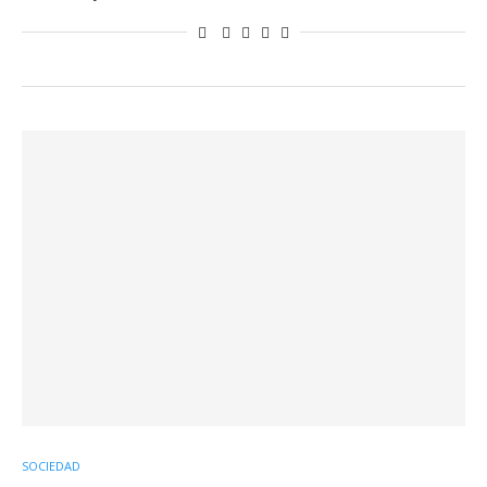
SOCIEDAD