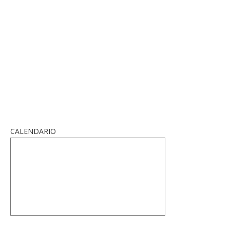
CALENDARIO