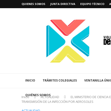
QUIENES SOMOS
JUNTA DIRECTIVA
EQUIPO TÉCNICO
INICIO
TRÁMITES COLEGIALES
VENTANILLA ÚNI
QUIÉNES SOMOS
Inicio
ACTUALIDAD
EL MINISTERIO DE CIENCIA
TRANSMISIÓN DE LA INFECCIÓN POR AEROSOLES
ACTUALIDAD