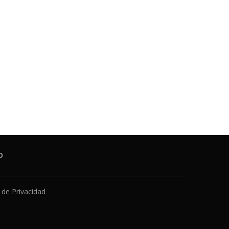
O
a de Privacidad