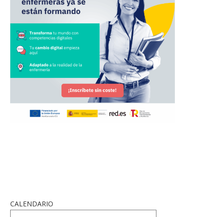
CALENDARIO