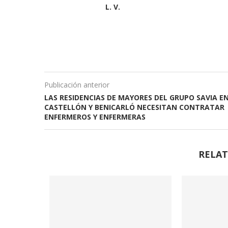
L. V.
Publicación anterior
LAS RESIDENCIAS DE MAYORES DEL GRUPO SAVIA E
CASTELLÓN Y BENICARLÓ NECESITAN CONTRATAR
ENFERMEROS Y ENFERMERAS
RELAT