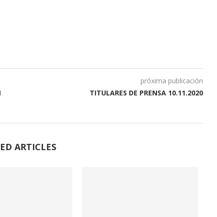
próxima publicación
N
TITULARES DE PRENSA 10.11.2020
ED ARTICLES