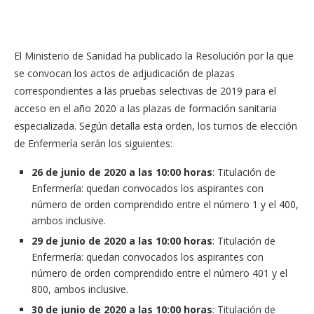
El Ministerio de Sanidad ha publicado la Resolución por la que
se convocan los actos de adjudicación de plazas
correspondientes a las pruebas selectivas de 2019 para el
acceso en el año 2020 a las plazas de formación sanitaria
especializada. Según detalla esta orden, los turnos de elección
de Enfermería serán los siguientes:
26 de junio de 2020 a las 10:00 horas
: Titulación de
Enfermería: quedan convocados los aspirantes con
número de orden comprendido entre el número 1 y el 400,
ambos inclusive.
29 de junio de 2020 a las 10:00 horas
: Titulación de
Enfermería: quedan convocados los aspirantes con
número de orden comprendido entre el número 401 y el
800, ambos inclusive.
30 de junio de 2020 a las 10:00 horas
: Titulación de