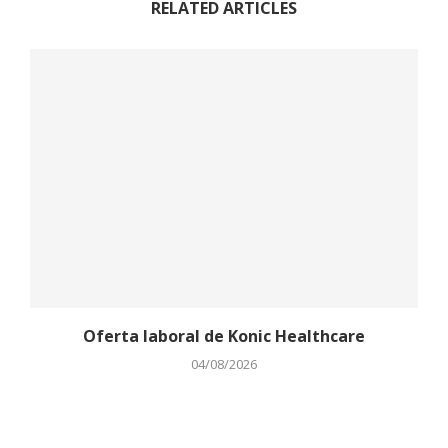
RELATED ARTICLES
Oferta laboral de Konic Healthcare
04/08/2026