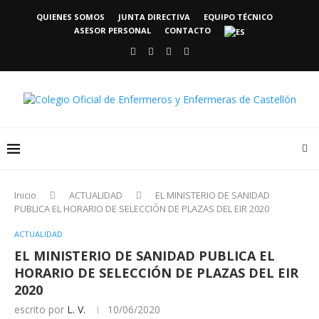
QUIENES SOMOS
JUNTA DIRECTIVA
EQUIPO TÉCNICO
ASESOR PERSONAL
CONTACTO
Inicio
ACTUALIDAD
EL MINISTERIO DE SANIDAD
PUBLICA EL HORARIO DE SELECCIÓN DE PLAZAS DEL EIR 2020
ACTUALIDAD
EL MINISTERIO DE SANIDAD PUBLICA EL
HORARIO DE SELECCIÓN DE PLAZAS DEL EIR
2020
escrito por
L. V.
10/06/2020