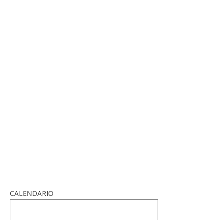
CALENDARIO