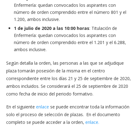
Enfermería: quedan convocados los aspirantes con
número de orden comprendido entre el número 801 y el
1.200, ambos inclusive.
1 de julio de 2020 a las 10:00 horas
: Titulación de
Enfermería: quedan convocados los aspirantes con
número de orden comprendido entre el 1.201 y el 6.288,
ambos inclusive.
Según detalla la orden, las personas a las que se adjudique
plaza tomarán posesión de la misma en el centro
correspondiente entre los días 21 y 25 de septiembre de 2020,
ambos incluidos. Se considerará el 25 de septiembre de 2020
como fecha de inicio del periodo formativo.
En el siguiente
enlace
se puede encontrar toda la información
solo el proceso de selección de plazas. En el documento
completo se puede acceder a la orden,
enlace.