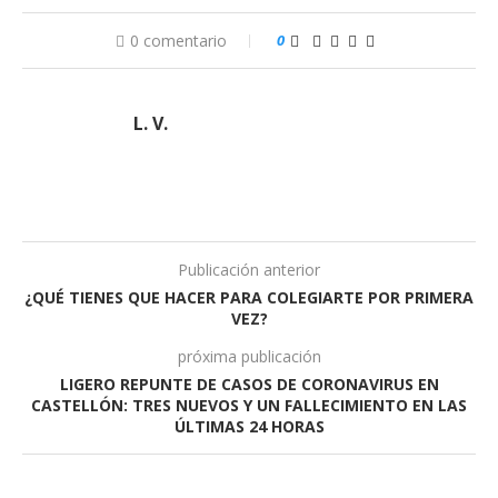
0 comentario
0
L. V.
Publicación anterior
¿QUÉ TIENES QUE HACER PARA COLEGIARTE POR PRIMERA
VEZ?
próxima publicación
LIGERO REPUNTE DE CASOS DE CORONAVIRUS EN
CASTELLÓN: TRES NUEVOS Y UN FALLECIMIENTO EN LAS
ÚLTIMAS 24 HORAS