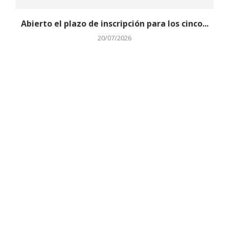
Abierto el plazo de inscripción para los cinco...
20/07/2026