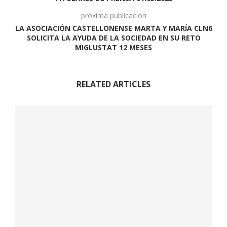
próxima publicación
LA ASOCIACIÓN CASTELLONENSE MARTA Y MARÍA CLN6
SOLICITA LA AYUDA DE LA SOCIEDAD EN SU RETO
MIGLUSTAT 12 MESES
RELATED ARTICLES