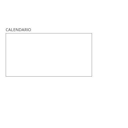
CALENDARIO