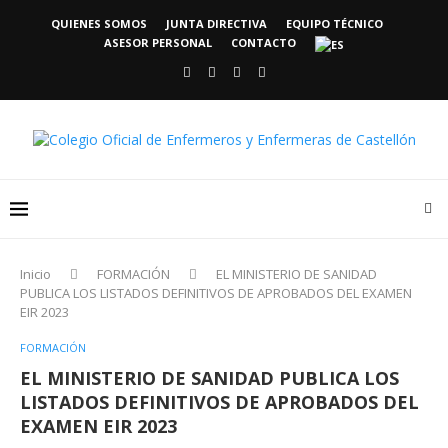
QUIENES SOMOS
JUNTA DIRECTIVA
EQUIPO TÉCNICO
ASESOR PERSONAL
CONTACTO
Inicio
FORMACIÓN
EL MINISTERIO DE SANIDAD
PUBLICA LOS LISTADOS DEFINITIVOS DE APROBADOS DEL EXAMEN
EIR 2023
FORMACIÓN
EL MINISTERIO DE SANIDAD PUBLICA LOS
LISTADOS DEFINITIVOS DE APROBADOS DEL
EXAMEN EIR 2023