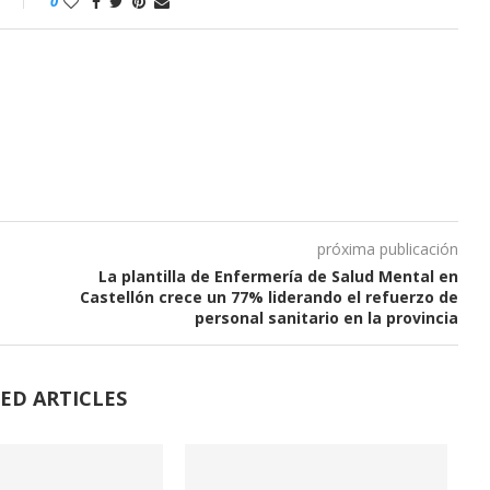
o
0
próxima publicación
La plantilla de Enfermería de Salud Mental en
Castellón crece un 77% liderando el refuerzo de
personal sanitario en la provincia
ED ARTICLES