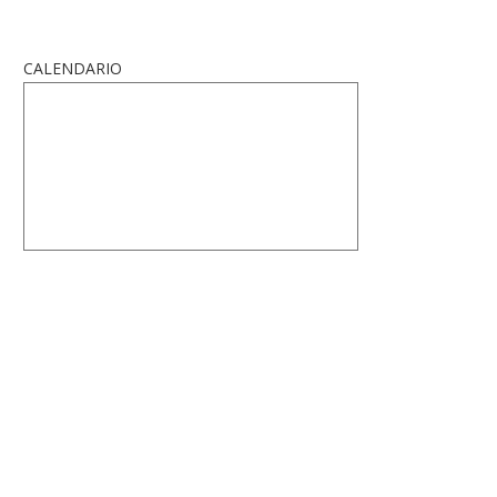
CALENDARIO