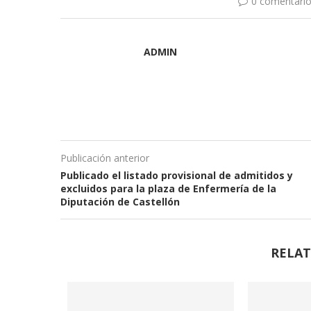
0 comentari
ADMIN
Publicación anterior
Publicado el listado provisional de admitidos y
excluidos para la plaza de Enfermería de la
Diputación de Castellón
RELAT