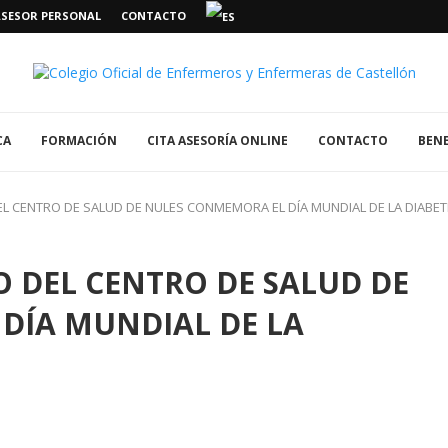
ASESOR PERSONAL
CONTACTO
CA
FORMACIÓN
CITA ASESORÍA ONLINE
CONTACTO
BENE
EL CENTRO DE SALUD DE NULES CONMEMORA EL DÍA MUNDIAL DE LA DIABE
O DEL CENTRO DE SALUD DE
DÍA MUNDIAL DE LA