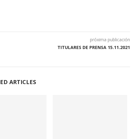
próxima publicación
TITULARES DE PRENSA 15.11.2021
ED ARTICLES