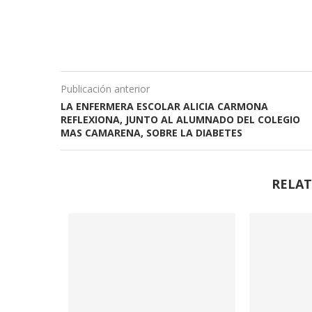
Publicación anterior
LA ENFERMERA ESCOLAR ALICIA CARMONA
REFLEXIONA, JUNTO AL ALUMNADO DEL COLEGIO
MAS CAMARENA, SOBRE LA DIABETES
RELAT