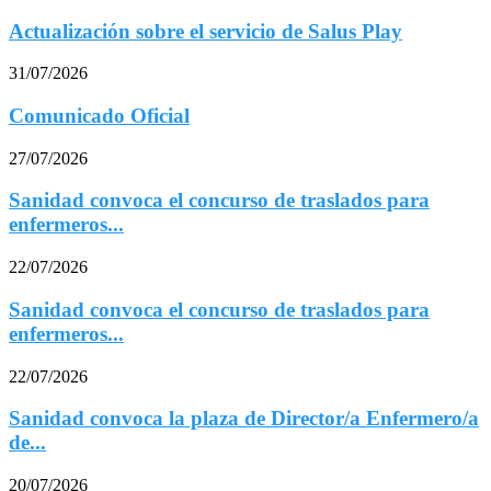
Actualización sobre el servicio de Salus Play
31/07/2026
Comunicado Oficial
27/07/2026
Sanidad convoca el concurso de traslados para
enfermeros...
22/07/2026
Sanidad convoca el concurso de traslados para
enfermeros...
22/07/2026
Sanidad convoca la plaza de Director/a Enfermero/a
de...
20/07/2026