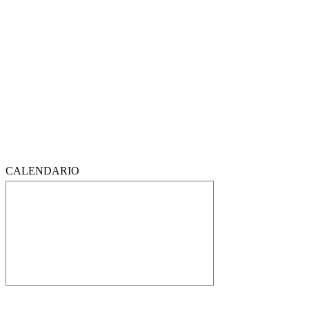
CALENDARIO