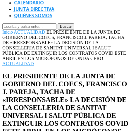
CALENDARIO
JUNTA DIRECTIVA
QUIÉNES SOMOS
Buscar
Inicio
ACTUALIDAD
EL PRESIDENTE DE LA JUNTA DE
GOBIERNO DEL COECS, FRANCISCO J. PAREJA, TACHA
DE «IRRESPONSABLE» LA DECISIÓN DE LA
CONSELLERIA DE SANITAT UNIVERSAL I SALUT
PÚBLICA DE EXTINGUIR LOS CONTRATOS COVID ESTE
ABRIL EN LOS MICRÓFONOS DE ONDA CERO
ACTUALIDAD
EL PRESIDENTE DE LA JUNTA DE
GOBIERNO DEL COECS, FRANCISCO
J. PAREJA, TACHA DE
«IRRESPONSABLE» LA DECISIÓN DE
LA CONSELLERIA DE SANITAT
UNIVERSAL I SALUT PÚBLICA DE
EXTINGUIR LOS CONTRATOS COVID