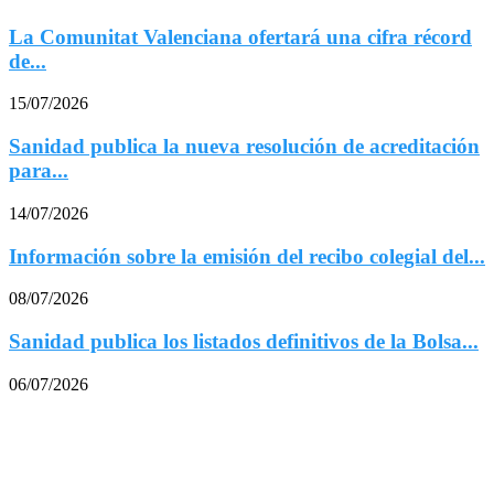
La Comunitat Valenciana ofertará una cifra récord
de...
15/07/2026
Sanidad publica la nueva resolución de acreditación
para...
14/07/2026
Información sobre la emisión del recibo colegial del...
08/07/2026
Sanidad publica los listados definitivos de la Bolsa...
06/07/2026