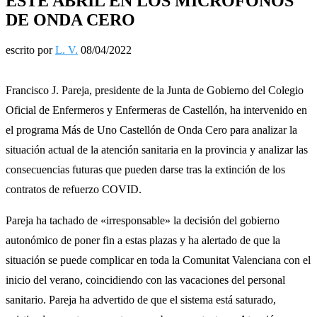
ESTE ABRIL EN LOS MICRÓFONOS
DE ONDA CERO
escrito por
L. V.
08/04/2022
Francisco J. Pareja, presidente de la Junta de Gobierno del Colegio
Oficial de Enfermeros y Enfermeras de Castellón, ha intervenido en
el programa Más de Uno Castellón de Onda Cero para analizar la
situación actual de la atención sanitaria en la provincia y analizar las
consecuencias futuras que pueden darse tras la extinción de los
contratos de refuerzo COVID.
Pareja ha tachado de «irresponsable» la decisión del gobierno
autonómico de poner fin a estas plazas y ha alertado de que la
situación se puede complicar en toda la Comunitat Valenciana con el
inicio del verano, coincidiendo con las vacaciones del personal
sanitario. Pareja ha advertido de que el sistema está saturado,