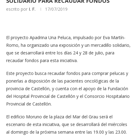
SOLIDARIO PARA RECAUDAR FONDOS
escrito por
I. F.
17/07/2019
El proyecto Apadrina Una Peluca, impulsado por Eva Martín-
Romo, ha organizado una exposición y un mercadillo solidario,
que se desarrollará entre los días 24 y 28 de julio, para
recaudar fondos para esta iniciativa.
Este proyecto busca recaudar fondos para comprar pelucas y
ponerlas a disposición de las pacientes oncológicas de la
provincia de Castellón, y cuenta con el apoyo de la Fundación
del Hospital Provincial de Castellón y el Consorcio Hospitalario
Provincial de Castellón.
El edificio Moruno de la plaza del Mar del Grau será el
escenario de esta iniciativa, que se desarrollará del miércoles
al domingo de la próxima semana entre las 19.00 y las 23.00.