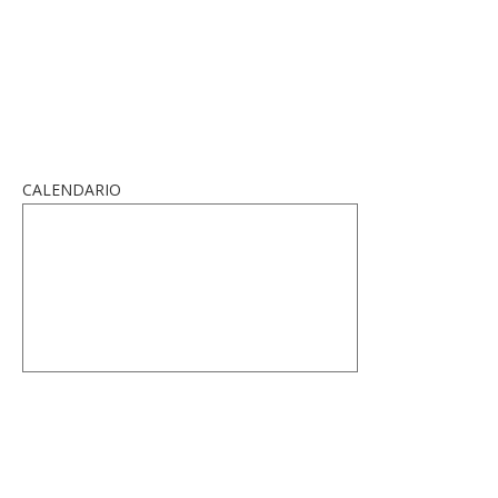
CALENDARIO