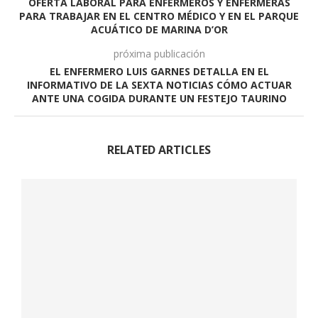
OFERTA LABORAL PARA ENFERMEROS Y ENFERMERAS
PARA TRABAJAR EN EL CENTRO MÉDICO Y EN EL PARQUE
ACUÁTICO DE MARINA D’OR
próxima publicación
EL ENFERMERO LUIS GARNES DETALLA EN EL
INFORMATIVO DE LA SEXTA NOTICIAS CÓMO ACTUAR
ANTE UNA COGIDA DURANTE UN FESTEJO TAURINO
RELATED ARTICLES