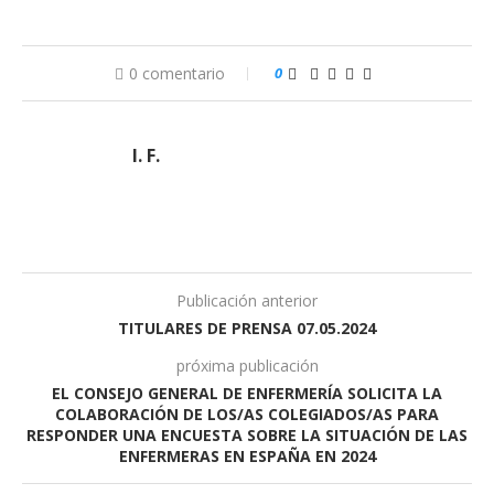
0 comentario
0
I. F.
Publicación anterior
TITULARES DE PRENSA 07.05.2024
próxima publicación
EL CONSEJO GENERAL DE ENFERMERÍA SOLICITA LA
COLABORACIÓN DE LOS/AS COLEGIADOS/AS PARA
RESPONDER UNA ENCUESTA SOBRE LA SITUACIÓN DE LAS
ENFERMERAS EN ESPAÑA EN 2024