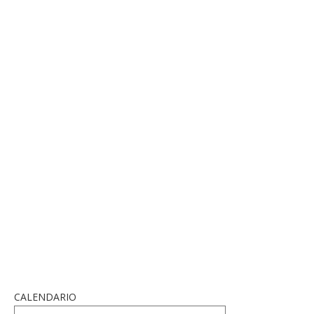
CALENDARIO