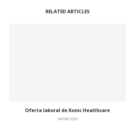
RELATED ARTICLES
Oferta laboral de Konic Healthcare
04/08/2026