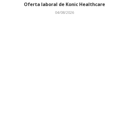
Oferta laboral de Konic Healthcare
04/08/2026