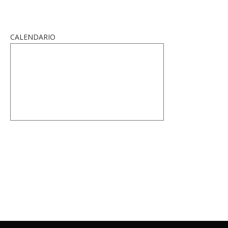
CALENDARIO