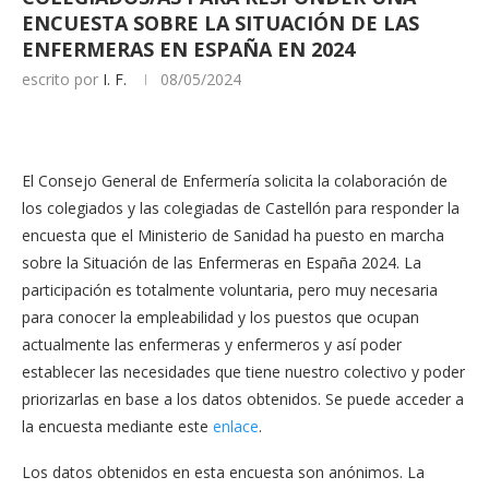
ENCUESTA SOBRE LA SITUACIÓN DE LAS
ENFERMERAS EN ESPAÑA EN 2024
escrito por
I. F.
08/05/2024
El Consejo General de Enfermería solicita la colaboración de
los colegiados y las colegiadas de Castellón para responder la
encuesta que el Ministerio de Sanidad ha puesto en marcha
sobre la Situación de las Enfermeras en España 2024. La
participación es totalmente voluntaria, pero muy necesaria
para conocer la empleabilidad y los puestos que ocupan
actualmente las enfermeras y enfermeros y así poder
establecer las necesidades que tiene nuestro colectivo y poder
priorizarlas en base a los datos obtenidos. Se puede acceder a
la encuesta mediante este
enlace
.
Los datos obtenidos en esta encuesta son anónimos. La