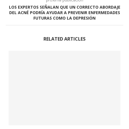
LOS EXPERTOS SEÑALAN QUE UN CORRECTO ABORDAJE
DEL ACNÉ PODRÍA AYUDAR A PREVENIR ENFERMEDADES
FUTURAS COMO LA DEPRESIÓN
RELATED ARTICLES