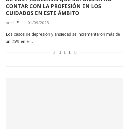
CONTAR CON LA PROFESIÓN EN LOS
CUIDADOS EN ESTE ÁMBITO
por
I. F.
01/09/2023
Los casos de depresión y ansiedad se incrementaron más de
un 25% en el…