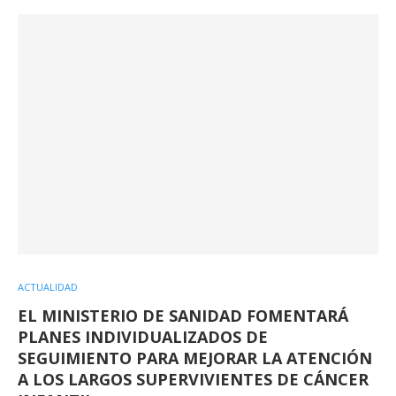
ACTUALIDAD
EL MINISTERIO DE SANIDAD FOMENTARÁ
PLANES INDIVIDUALIZADOS DE
SEGUIMIENTO PARA MEJORAR LA ATENCIÓN
A LOS LARGOS SUPERVIVIENTES DE CÁNCER