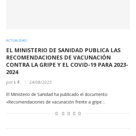
ACTUALIDAD
EL MINISTERIO DE SANIDAD PUBLICA LAS
RECOMENDACIONES DE VACUNACIÓN
CONTRA LA GRIPE Y EL COVID-19 PARA 2023-
2024
por
I. F.
24/08/2023
El Ministerio de Sanidad ha publicado el documento
«Recomendaciones de vacunación frente a gripe…