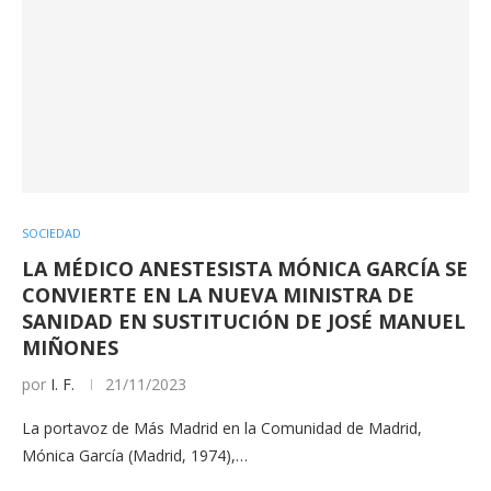
SOCIEDAD
LA MÉDICO ANESTESISTA MÓNICA GARCÍA SE
CONVIERTE EN LA NUEVA MINISTRA DE
SANIDAD EN SUSTITUCIÓN DE JOSÉ MANUEL
MIÑONES
por
I. F.
21/11/2023
La portavoz de Más Madrid en la Comunidad de Madrid,
Mónica García (Madrid, 1974),…