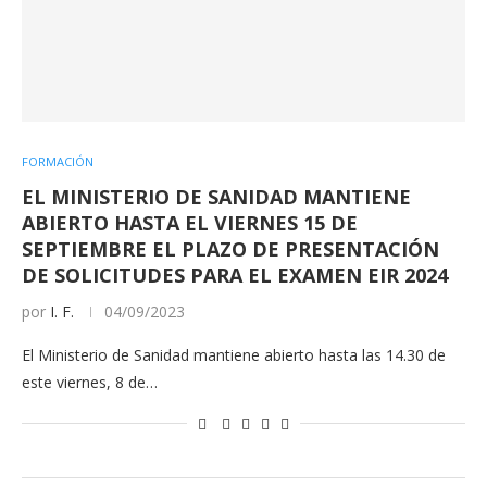
FORMACIÓN
EL MINISTERIO DE SANIDAD MANTIENE
ABIERTO HASTA EL VIERNES 15 DE
SEPTIEMBRE EL PLAZO DE PRESENTACIÓN
DE SOLICITUDES PARA EL EXAMEN EIR 2024
por
I. F.
04/09/2023
El Ministerio de Sanidad mantiene abierto hasta las 14.30 de
este viernes, 8 de…