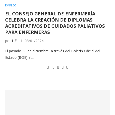
EMPLEO
EL CONSEJO GENERAL DE ENFERMERÍA
CELEBRA LA CREACIÓN DE DIPLOMAS
ACREDITATIVOS DE CUIDADOS PALIATIVOS
PARA ENFERMERAS
por
I. F.
03/01/2024
El pasado 30 de diciembre, a través del Boletín Oficial del
Estado (BOE) el…