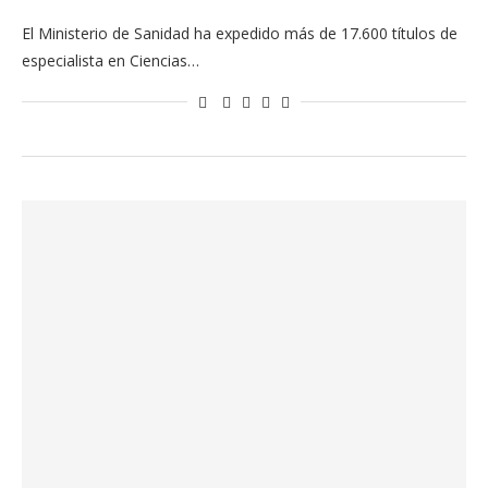
El Ministerio de Sanidad ha expedido más de 17.600 títulos de
especialista en Ciencias…