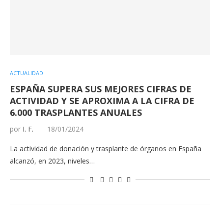
ACTUALIDAD
ESPAÑA SUPERA SUS MEJORES CIFRAS DE
ACTIVIDAD Y SE APROXIMA A LA CIFRA DE
6.000 TRASPLANTES ANUALES
por
I. F.
18/01/2024
La actividad de donación y trasplante de órganos en España
alcanzó, en 2023, niveles…