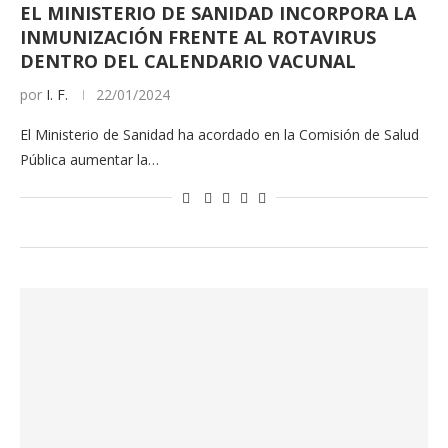
EL MINISTERIO DE SANIDAD INCORPORA LA
INMUNIZACIÓN FRENTE AL ROTAVIRUS
DENTRO DEL CALENDARIO VACUNAL
por
I. F.
22/01/2024
El Ministerio de Sanidad ha acordado en la Comisión de Salud
Pública aumentar la…