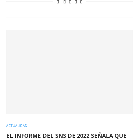
ACTUALIDAD
EL INFORME DEL SNS DE 2022 SEÑALA QUE