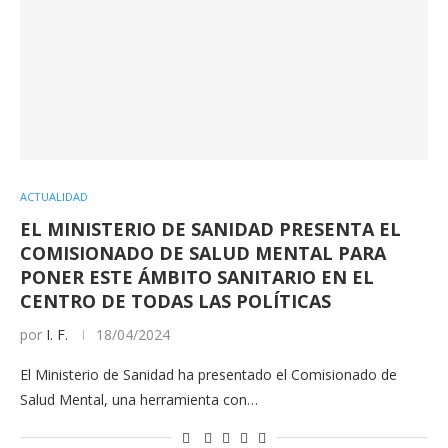
ACTUALIDAD
EL MINISTERIO DE SANIDAD PRESENTA EL
COMISIONADO DE SALUD MENTAL PARA
PONER ESTE ÁMBITO SANITARIO EN EL
CENTRO DE TODAS LAS POLÍTICAS
por
I. F.
18/04/2024
El Ministerio de Sanidad ha presentado el Comisionado de
Salud Mental, una herramienta con…