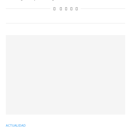
ACTUALIDAD