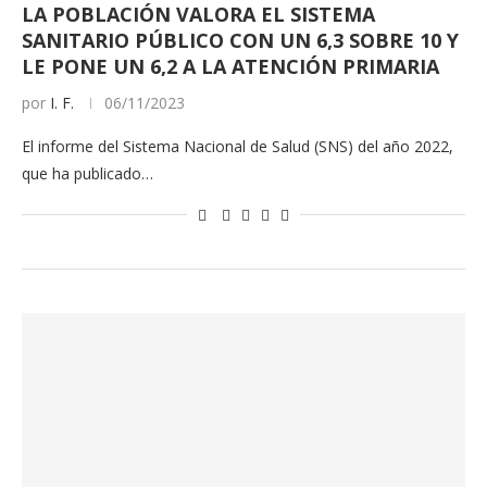
LA POBLACIÓN VALORA EL SISTEMA
SANITARIO PÚBLICO CON UN 6,3 SOBRE 10 Y
LE PONE UN 6,2 A LA ATENCIÓN PRIMARIA
por
I. F.
06/11/2023
El informe del Sistema Nacional de Salud (SNS) del año 2022,
que ha publicado…