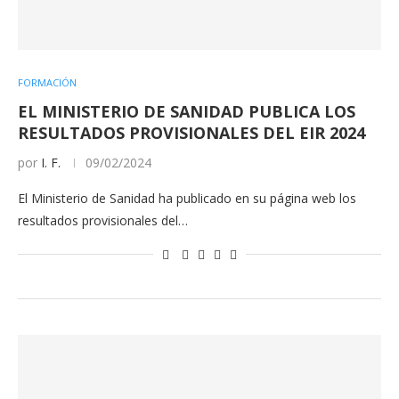
FORMACIÓN
EL MINISTERIO DE SANIDAD PUBLICA LOS
RESULTADOS PROVISIONALES DEL EIR 2024
por
I. F.
09/02/2024
El Ministerio de Sanidad ha publicado en su página web los
resultados provisionales del…