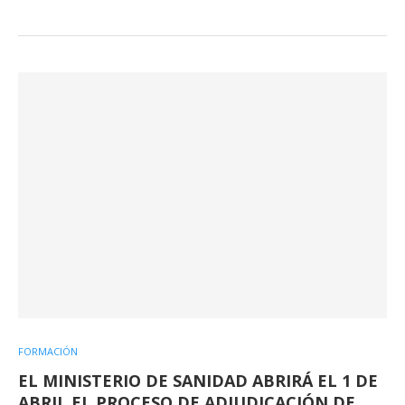
FORMACIÓN
EL MINISTERIO DE SANIDAD ABRIRÁ EL 1 DE
ABRIL EL PROCESO DE ADJUDICACIÓN DE