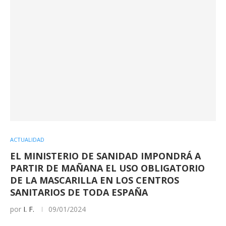
ACTUALIDAD
EL MINISTERIO DE SANIDAD IMPONDRÁ A
PARTIR DE MAÑANA EL USO OBLIGATORIO
DE LA MASCARILLA EN LOS CENTROS
SANITARIOS DE TODA ESPAÑA
por
I. F.
09/01/2024