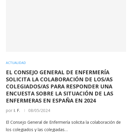
ACTUALIDAD
EL CONSEJO GENERAL DE ENFERMERÍA
SOLICITA LA COLABORACIÓN DE LOS/AS
COLEGIADOS/AS PARA RESPONDER UNA
ENCUESTA SOBRE LA SITUACIÓN DE LAS
ENFERMERAS EN ESPAÑA EN 2024
por
I. F.
08/05/2024
El Consejo General de Enfermería solicita la colaboración de
los colegiados y las colegiadas…