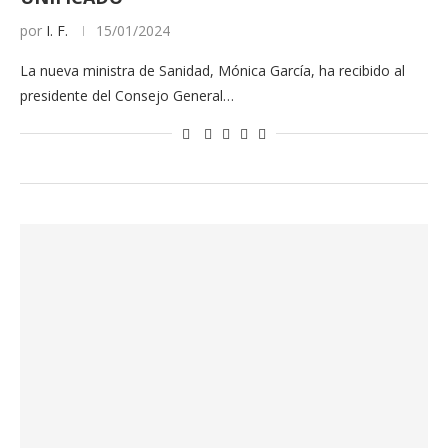
por
I. F.
15/01/2024
La nueva ministra de Sanidad, Mónica García, ha recibido al
presidente del Consejo General…