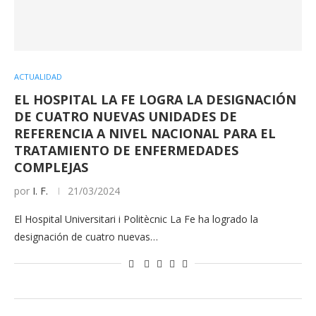
ACTUALIDAD
EL HOSPITAL LA FE LOGRA LA DESIGNACIÓN
DE CUATRO NUEVAS UNIDADES DE
REFERENCIA A NIVEL NACIONAL PARA EL
TRATAMIENTO DE ENFERMEDADES
COMPLEJAS
por
I. F.
21/03/2024
El Hospital Universitari i Politècnic La Fe ha logrado la
designación de cuatro nuevas…