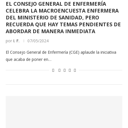
EL CONSEJO GENERAL DE ENFERMERÍA
CELEBRA LA MACROENCUESTA ENFERMERA
DEL MINISTERIO DE SANIDAD, PERO
RECUERDA QUE HAY TEMAS PENDIENTES DE
ABORDAR DE MANERA INMEDIATA
por
I. F.
07/05/2024
El Consejo General de Enfermería (CGE) aplaude la iniciativa
que acaba de poner en…