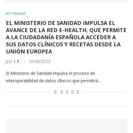
ACTUALIDAD
EL MINISTERIO DE SANIDAD IMPULSA EL
AVANCE DE LA RED E-HEALTH, QUE PERMITE
A LA CIUDADANÍA ESPAÑOLA ACCEDER A
SUS DATOS CLÍNICOS Y RECETAS DESDE LA
UNIÓN EUROPEA
por
I. F.
16/08/2023
El Ministerio de Sanidad impulsa el proceso de
interoperabilidad de datos clínicos que permitirá…