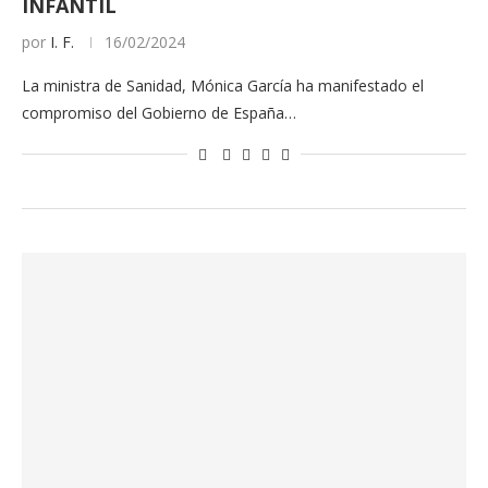
INFANTIL
por
I. F.
16/02/2024
La ministra de Sanidad, Mónica García ha manifestado el
compromiso del Gobierno de España…