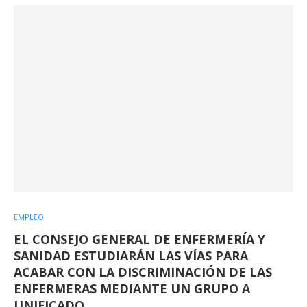
EMPLEO
EL CONSEJO GENERAL DE ENFERMERÍA Y
SANIDAD ESTUDIARÁN LAS VÍAS PARA
ACABAR CON LA DISCRIMINACIÓN DE LAS
ENFERMERAS MEDIANTE UN GRUPO A
UNIFICADO