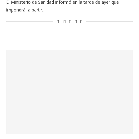
El Ministerio de Sanidad informó en la tarde de ayer que
impondrá, a partir…