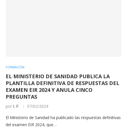
FORMACIÓN
EL MINISTERIO DE SANIDAD PUBLICA LA
PLANTILLA DEFINITIVA DE RESPUESTAS DEL
EXAMEN EIR 2024 Y ANULA CINCO
PREGUNTAS
por
I. F.
07/02/2024
El Ministerio de Sanidad ha publicado las respuestas definitivas
del examen EIR 2024, que…