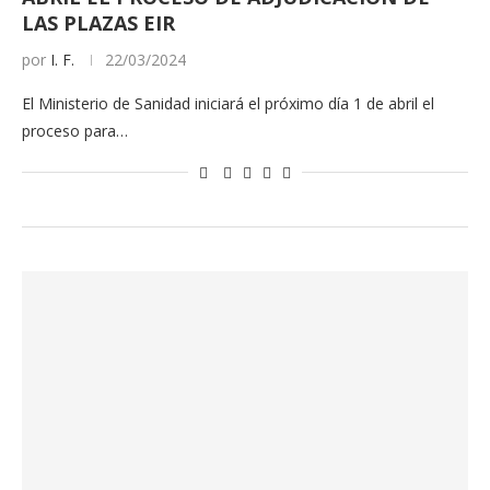
LAS PLAZAS EIR
por
I. F.
22/03/2024
El Ministerio de Sanidad iniciará el próximo día 1 de abril el
proceso para…