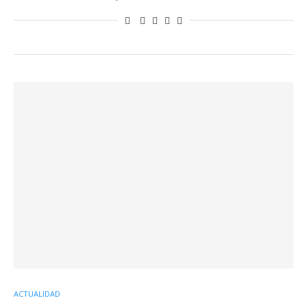
ACTUALIDAD