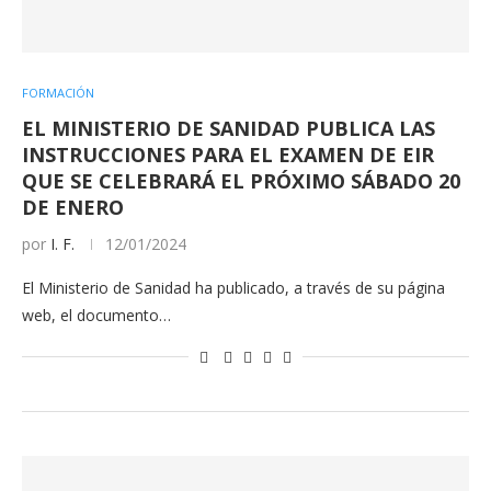
FORMACIÓN
EL MINISTERIO DE SANIDAD PUBLICA LAS
INSTRUCCIONES PARA EL EXAMEN DE EIR
QUE SE CELEBRARÁ EL PRÓXIMO SÁBADO 20
DE ENERO
por
I. F.
12/01/2024
El Ministerio de Sanidad ha publicado, a través de su página
web, el documento…