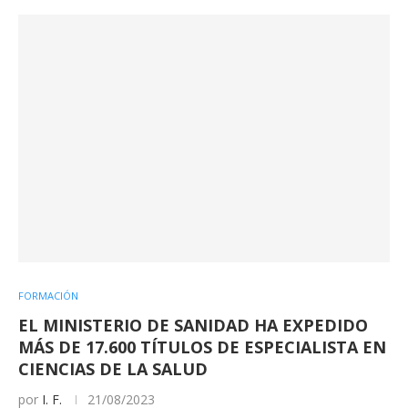
FORMACIÓN
EL MINISTERIO DE SANIDAD HA EXPEDIDO
MÁS DE 17.600 TÍTULOS DE ESPECIALISTA EN
CIENCIAS DE LA SALUD
por
I. F.
21/08/2023