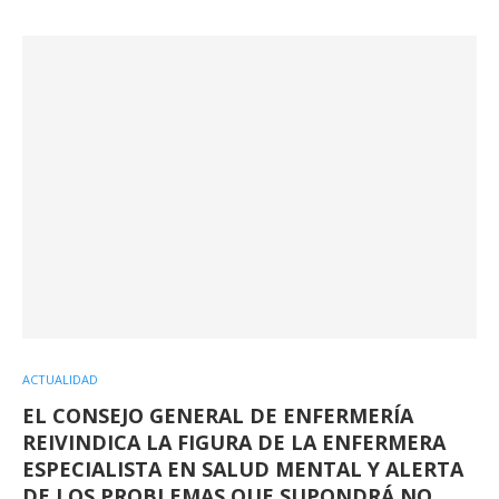
ACTUALIDAD
EL CONSEJO GENERAL DE ENFERMERÍA
REIVINDICA LA FIGURA DE LA ENFERMERA
ESPECIALISTA EN SALUD MENTAL Y ALERTA
DE LOS PROBLEMAS QUE SUPONDRÁ NO