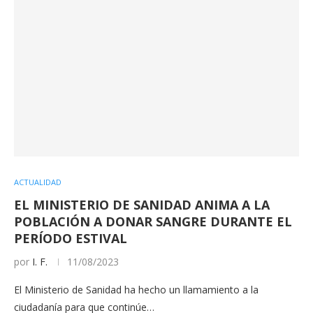
ACTUALIDAD
EL MINISTERIO DE SANIDAD ANIMA A LA
POBLACIÓN A DONAR SANGRE DURANTE EL
PERÍODO ESTIVAL
por
I. F.
11/08/2023
El Ministerio de Sanidad ha hecho un llamamiento a la
ciudadanía para que continúe…