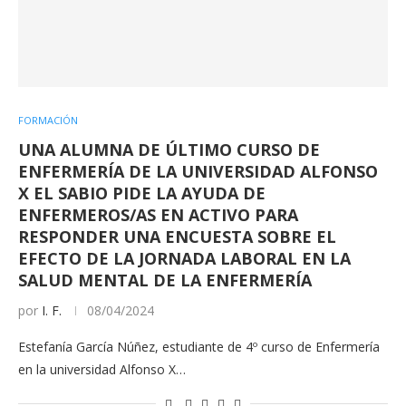
FORMACIÓN
UNA ALUMNA DE ÚLTIMO CURSO DE
ENFERMERÍA DE LA UNIVERSIDAD ALFONSO
X EL SABIO PIDE LA AYUDA DE
ENFERMEROS/AS EN ACTIVO PARA
RESPONDER UNA ENCUESTA SOBRE EL
EFECTO DE LA JORNADA LABORAL EN LA
SALUD MENTAL DE LA ENFERMERÍA
por
I. F.
08/04/2024
Estefanía García Núñez, estudiante de 4º curso de Enfermería
en la universidad Alfonso X…