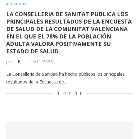
ACTUALIDAD
LA CONSELLERIA DE SANITAT PUBLICA LOS
PRINCIPALES RESULTADOS DE LA ENCUESTA
DE SALUD DE LA COMUNITAT VALENCIANA
EN EL QUE EL 78% DE LA POBLACIÓN
ADULTA VALORA POSITIVAMENTE SU
ESTADO DE SALUD
por
I. F.
14/11/2023
La Conselleria de Sanidad ha hecho públicos los principales
resultados de la Encuesta de…