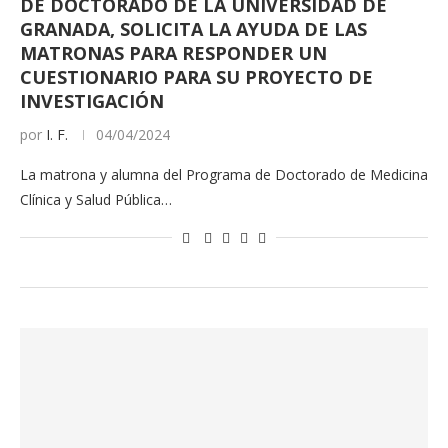
DE DOCTORADO DE LA UNIVERSIDAD DE
GRANADA, SOLICITA LA AYUDA DE LAS
MATRONAS PARA RESPONDER UN
CUESTIONARIO PARA SU PROYECTO DE
INVESTIGACIÓN
por
I. F.
04/04/2024
La matrona y alumna del Programa de Doctorado de Medicina
Clínica y Salud Pública…