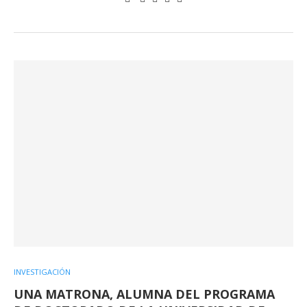
INVESTIGACIÓN
UNA MATRONA, ALUMNA DEL PROGRAMA