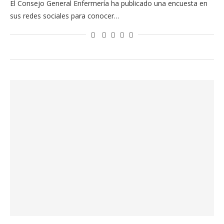
El Consejo General Enfermería ha publicado una encuesta en
sus redes sociales para conocer…