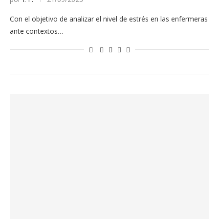
Con el objetivo de analizar el nivel de estrés en las enfermeras
ante contextos…