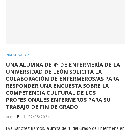
INVESTIGACIÓN
UNA ALUMNA DE 4º DE ENFERMERÍA DE LA
UNIVERSIDAD DE LEÓN SOLICITA LA
COLABORACIÓN DE ENFERMEROS/AS PARA
RESPONDER UNA ENCUESTA SOBRE LA
COMPETENCIA CULTURAL DE LOS
PROFESIONALES ENFERMEROS PARA SU
TRABAJO DE FIN DE GRADO
por
I. F.
22/03/2024
Eva Sánchez Ramos, alumna de 4º del Grado de Enfermería en