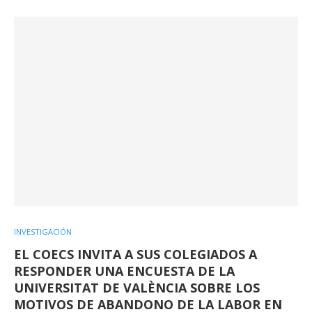
INVESTIGACIÓN
EL COECS INVITA A SUS COLEGIADOS A
RESPONDER UNA ENCUESTA DE LA
UNIVERSITAT DE VALÈNCIA SOBRE LOS
MOTIVOS DE ABANDONO DE LA LABOR EN