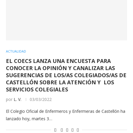
ACTUALIDAD
EL COECS LANZA UNA ENCUESTA PARA
CONOCER LA OPINIÓN Y CANALIZAR LAS
SUGERENCIAS DE LOS/AS COLEGIADOS/AS DE
CASTELLÓN SOBRE LA ATENCIÓN Y LOS
SERVICIOS COLEGIALES
por
L. V.
03/03/2022
El Colegio Oficial de Enfermeros y Enfermeras de Castellón ha
lanzado hoy, martes 3…