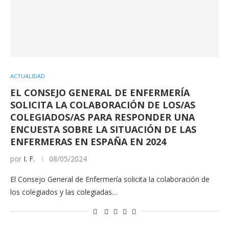
ACTUALIDAD
EL CONSEJO GENERAL DE ENFERMERÍA
SOLICITA LA COLABORACIÓN DE LOS/AS
COLEGIADOS/AS PARA RESPONDER UNA
ENCUESTA SOBRE LA SITUACIÓN DE LAS
ENFERMERAS EN ESPAÑA EN 2024
por
I. F.
08/05/2024
El Consejo General de Enfermería solicita la colaboración de
los colegiados y las colegiadas…