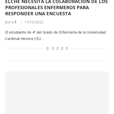
ELCHE NECESITA LA COLABORACIÓN DE LOS
PROFESIONALES ENFERMEROS PARA
RESPONDER UNA ENCUESTA
por
I. F.
17/10/2022
El estudiante de 4º del Grado de Enfermería de la Universidad
Cardenal Herrera CEU…