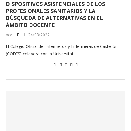
DISPOSITIVOS ASISTENCIALES DE LOS
PROFESIONALES SANITARIOS Y LA
BÚSQUEDA DE ALTERNATIVAS EN EL
ÁMBITO DOCENTE
por
I. F.
24/03/2022
El Colegio Oficial de Enfermeros y Enfermeras de Castellón
(COECS) colabora con la Universitat…