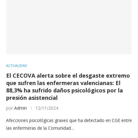
ACTUALIDAD
El CECOVA alerta sobre el desgaste extremo
que sufren las enfermeras valencianas: El
88,3% ha sufrido daños psicológicos por la
presión asistencial
por
Admin
12/11/2024
Afecciones psicológicas graves que ha detectado en CGE entre
las enfermeras de la Comunidad…