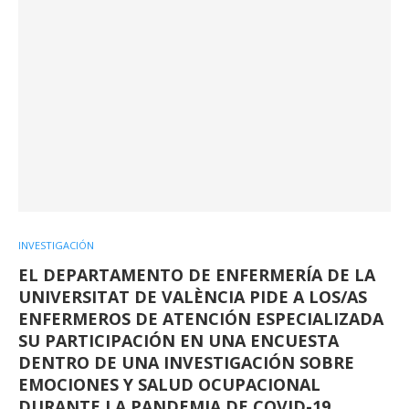
INVESTIGACIÓN
EL DEPARTAMENTO DE ENFERMERÍA DE LA
UNIVERSITAT DE VALÈNCIA PIDE A LOS/AS
ENFERMEROS DE ATENCIÓN ESPECIALIZADA
SU PARTICIPACIÓN EN UNA ENCUESTA
DENTRO DE UNA INVESTIGACIÓN SOBRE
EMOCIONES Y SALUD OCUPACIONAL
DURANTE LA PANDEMIA DE COVID-19