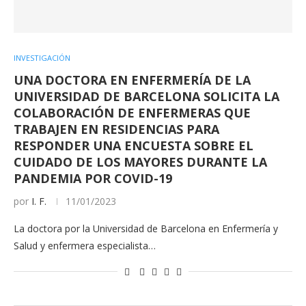
INVESTIGACIÓN
UNA DOCTORA EN ENFERMERÍA DE LA
UNIVERSIDAD DE BARCELONA SOLICITA LA
COLABORACIÓN DE ENFERMERAS QUE
TRABAJEN EN RESIDENCIAS PARA
RESPONDER UNA ENCUESTA SOBRE EL
CUIDADO DE LOS MAYORES DURANTE LA
PANDEMIA POR COVID-19
por
I. F.
11/01/2023
La doctora por la Universidad de Barcelona en Enfermería y
Salud y enfermera especialista…