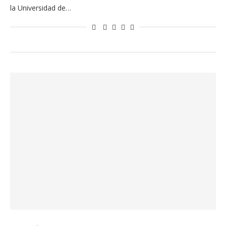
la Universidad de…