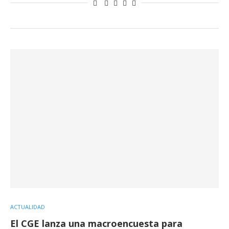
ACTUALIDAD
El CGE lanza una macroencuesta para