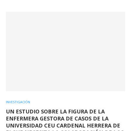
INVESTIGACIÓN
UN ESTUDIO SOBRE LA FIGURA DE LA
ENFERMERA GESTORA DE CASOS DE LA
UNIVERSIDAD CEU CARDENAL HERRERA DE