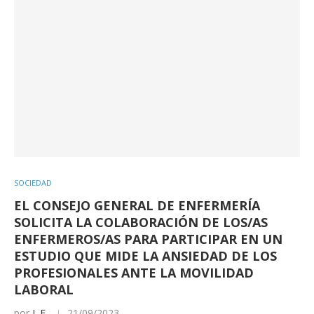
SOCIEDAD
EL CONSEJO GENERAL DE ENFERMERÍA
SOLICITA LA COLABORACIÓN DE LOS/AS
ENFERMEROS/AS PARA PARTICIPAR EN UN
ESTUDIO QUE MIDE LA ANSIEDAD DE LOS
PROFESIONALES ANTE LA MOVILIDAD
LABORAL
por
I. F.
21/09/2023