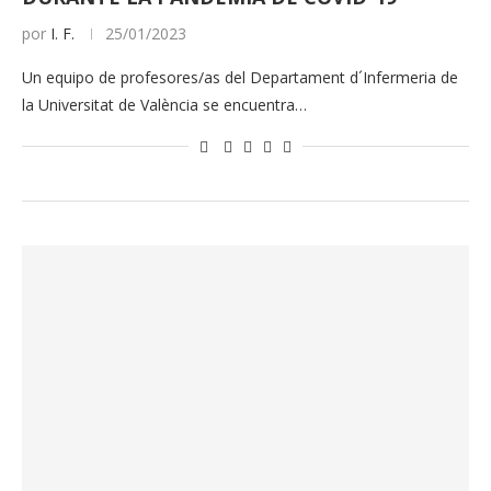
por
I. F.
25/01/2023
Un equipo de profesores/as del Departament d´Infermeria de
la Universitat de València se encuentra…