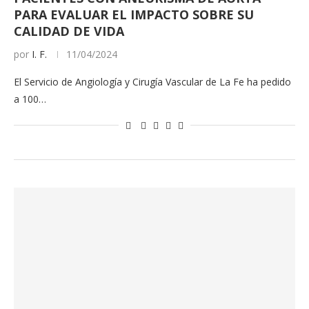
PARA EVALUAR EL IMPACTO SOBRE SU
CALIDAD DE VIDA
por
I. F.
11/04/2024
El Servicio de Angiología y Cirugía Vascular de La Fe ha pedido
a 100…