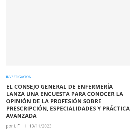
INVESTIGACIÓN
EL CONSEJO GENERAL DE ENFERMERÍA
LANZA UNA ENCUESTA PARA CONOCER LA
OPINIÓN DE LA PROFESIÓN SOBRE
PRESCRIPCIÓN, ESPECIALIDADES Y PRÁCTICA
AVANZADA
por
I. F.
13/11/2023