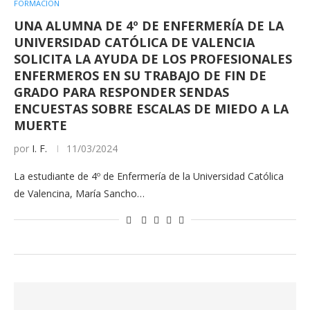
FORMACIÓN
UNA ALUMNA DE 4º DE ENFERMERÍA DE LA
UNIVERSIDAD CATÓLICA DE VALENCIA
SOLICITA LA AYUDA DE LOS PROFESIONALES
ENFERMEROS EN SU TRABAJO DE FIN DE
GRADO PARA RESPONDER SENDAS
ENCUESTAS SOBRE ESCALAS DE MIEDO A LA
MUERTE
por
I. F.
11/03/2024
La estudiante de 4º de Enfermería de la Universidad Católica
de Valencina, María Sancho…