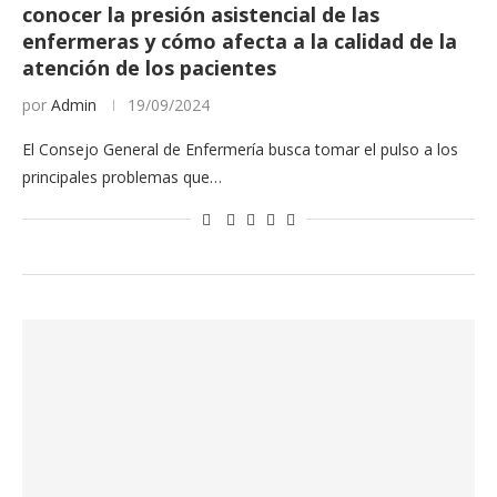
conocer la presión asistencial de las
enfermeras y cómo afecta a la calidad de la
atención de los pacientes
por
Admin
19/09/2024
El Consejo General de Enfermería busca tomar el pulso a los
principales problemas que…