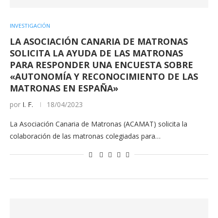
INVESTIGACIÓN
LA ASOCIACIÓN CANARIA DE MATRONAS
SOLICITA LA AYUDA DE LAS MATRONAS
PARA RESPONDER UNA ENCUESTA SOBRE
«AUTONOMÍA Y RECONOCIMIENTO DE LAS
MATRONAS EN ESPAÑA»
por
I. F.
18/04/2023
La Asociación Canaria de Matronas (ACAMAT) solicita la
colaboración de las matronas colegiadas para…