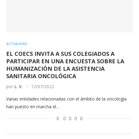
ACTUALIDAD
EL COECS INVITA A SUS COLEGIADOS A
PARTICIPAR EN UNA ENCUESTA SOBRE LA
HUMANIZACIÓN DE LA ASISTENCIA
SANITARIA ONCOLÓGICA
por
L. V.
12/07/2022
Varias entidades relacionadas con el ámbito de la oncología
han puesto en marcha el…