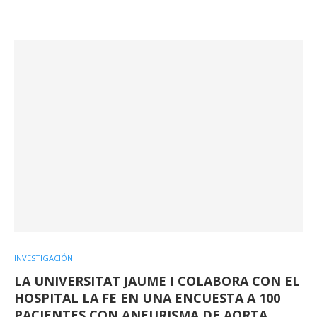
INVESTIGACIÓN
LA UNIVERSITAT JAUME I COLABORA CON EL
HOSPITAL LA FE EN UNA ENCUESTA A 100
PACIENTES CON ANEURISMA DE AORTA