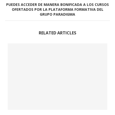
PUEDES ACCEDER DE MANERA BONIFICADA A LOS CURSOS
OFERTADOS POR LA PLATAFORMA FORMATIVA DEL
GRUPO PARADIGMA
RELATED ARTICLES