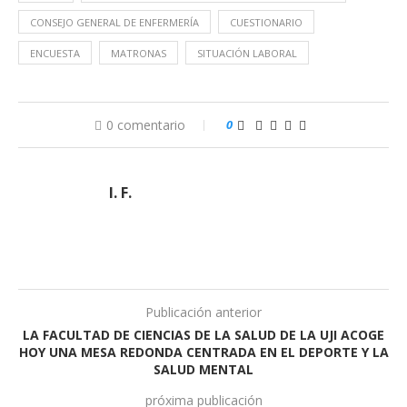
CONSEJO GENERAL DE ENFERMERÍA
CUESTIONARIO
ENCUESTA
MATRONAS
SITUACIÓN LABORAL
0 comentario
0
I. F.
Publicación anterior
LA FACULTAD DE CIENCIAS DE LA SALUD DE LA UJI ACOGE
HOY UNA MESA REDONDA CENTRADA EN EL DEPORTE Y LA
SALUD MENTAL
próxima publicación