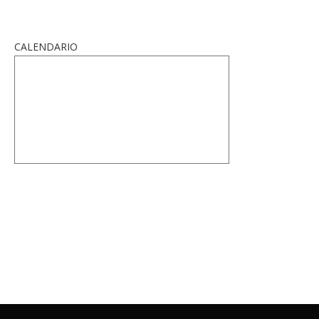
CALENDARIO