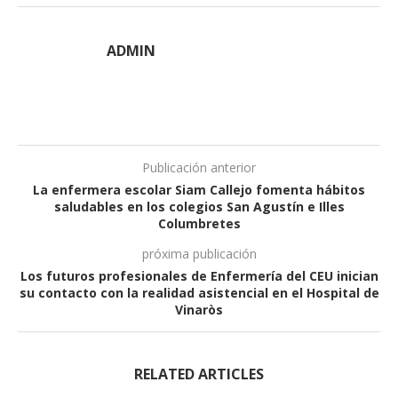
ADMIN
Publicación anterior
La enfermera escolar Siam Callejo fomenta hábitos
saludables en los colegios San Agustín e Illes
Columbretes
próxima publicación
Los futuros profesionales de Enfermería del CEU inician
su contacto con la realidad asistencial en el Hospital de
Vinaròs
RELATED ARTICLES