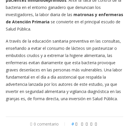
pacientes inmunodeprimidos
. Ante la falta de control de la
bacteria en el entorno ganadero que denuncian los
investigadores, la labor diaria de las
matronas y enfermeras
de Atención Primaria
se convierte en el principal escudo de
Salud Pública.
A través de la educación sanitaria preventiva en las consultas,
enseñando a evitar el consumo de lácteos sin pasteurizar o
embutidos crudos y a extremar la higiene alimentaria, las
enfermeras evitan diariamente que esta bacteria provoque
graves desenlaces en las personas más vulnerables. Una labor
fundamental en el día a día asistencial que respalda la
advertencia lanzada por los autores de este estudio, ya que
invertir en seguridad alimentaria y vigilancia diagnóstica en las
granjas es, de forma directa, una inversión en Salud Pública.
0 comentario
0