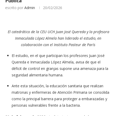
Pública
escrito por
Admin
20/02/2026
El catedrático de la CEU UCH Juan José Quereda y la profesora
Inmaculada López Almela han liderado el estudio, en
colaboración con el Instituto Pasteur de París
El estudio, en el que participan los profesores Juan José
Quereda e Inmaculada López Almela, avisa de que el
déficit de control en granjas supone una amenaza para la
seguridad alimentaria humana.
Ante esta situación, la educación sanitaria que realizan
matronas y enfermeras de Atención Primaria se consolida
como la principal barrera para proteger a embarazadas y
personas vulnerables frente a la bacteria.