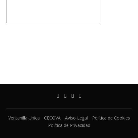
Ventanilla Unica
CECOVA
Aviso Legal
Política de Cookies
Política de Privacidad