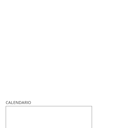
CALENDARIO