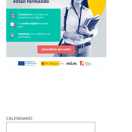
CALENDARIO