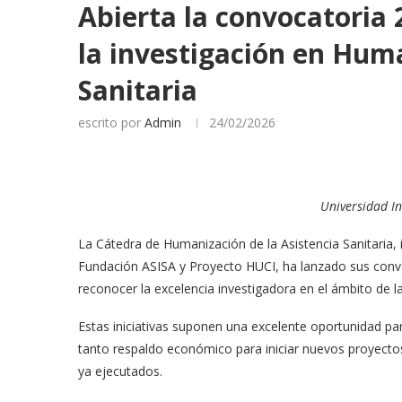
Abierta la convocatoria
la investigación en Huma
Sanitaria
escrito por
Admin
24/02/2026
Universidad In
La Cátedra de Humanización de la Asistencia Sanitaria, i
Fundación ASISA y Proyecto HUCI, ha lanzado sus conv
reconocer la excelencia investigadora en el ámbito de 
Estas iniciativas suponen una excelente oportunidad pa
tanto respaldo económico para iniciar nuevos proyect
ya ejecutados
.