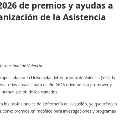
 2026 de premios y ayudas a
nización de la Asistencia
ternacional de Valencia
mpulsada por la Universidad Internacional de Valencia (VIU), la
ocatorias anuales para el año 2026 orientadas a promover y
la humanización de los cuidados
.
ra los profesionales de Enfermería de Castellón, ya que ofrecen
os como premios en metálico para investigaciones y programas