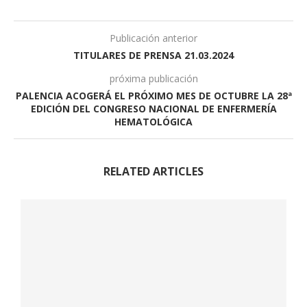
Publicación anterior
TITULARES DE PRENSA 21.03.2024
próxima publicación
PALENCIA ACOGERÁ EL PRÓXIMO MES DE OCTUBRE LA 28ª
EDICIÓN DEL CONGRESO NACIONAL DE ENFERMERÍA
HEMATOLÓGICA
RELATED ARTICLES