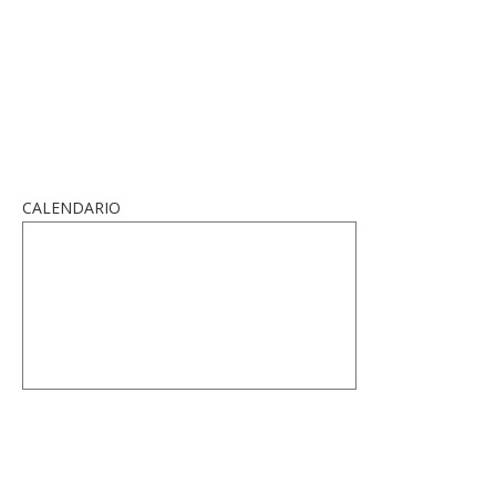
CALENDARIO