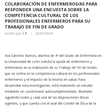
COLABORACIÓN DE ENFERMEROS/AS PARA
RESPONDER UNA ENCUESTA SOBRE LA
COMPETENCIA CULTURAL DE LOS
PROFESIONALES ENFERMEROS PARA SU
TRABAJO DE FIN DE GRADO
escrito por
I. F.
22/03/2024
Eva Sánchez Ramos, alumna de 4º del Grado de Enfermería en
la Universidad de León solicita la ayuda de enfermeros y
enfermeras en la realización de su Trabajo de Fin de Grado,
que se centra en la competencia cultural en los profesionales
enfermeros y el impacto de la misma en salud. Para
desarrollar esta investigación, está realizando un estudio
mediante un cuestionario autocumplimentado, diseñado
siguiendo todas y cada una de las disposiciones éticas
vigentes, y que cuenta con el aval del Comité de Ética de la