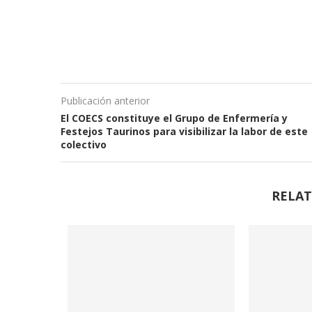
Publicación anterior
El COECS constituye el Grupo de Enfermería y
Festejos Taurinos para visibilizar la labor de este
colectivo
RELAT