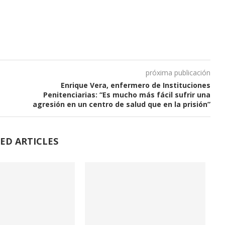
próxima publicación
Enrique Vera, enfermero de Instituciones
Penitenciarias: “Es mucho más fácil sufrir una
agresión en un centro de salud que en la prisión”
ED ARTICLES