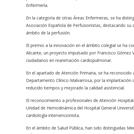
Enfermería.
En la categoría de otras Áreas Enfermeras, se ha distin
Asociación Española de Perfusionistas, destacando su 
ámbito de la perfusión.
El premio a la innovación en el ámbito colegial se ha c
Alicante, un proyecto impulsado por Francisco Gómez V
ciudadanos en reanimación cardiopulmonar.
En el apartado de Atención Primaria, se ha reconocido 
Departamento Clínico-Malvarrosa, por la implantación 
reducido tiempos y mejorado la calidad asistencial.
El reconocimiento a profesionales de Atención Hospital
Unidad de Hemodinámica del Hospital General Universita
cardiología intervencionista.
En el ámbito de Salud Pública, han sido distinguidas M