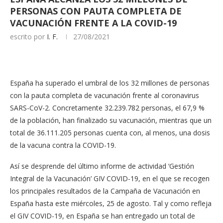
PERSONAS CON PAUTA COMPLETA DE
VACUNACIÓN FRENTE A LA COVID-19
escrito por
I. F.
27/08/2021
España ha superado el umbral de los 32 millones de personas
con la pauta completa de vacunación frente al coronavirus
SARS-CoV-2. Concretamente 32.239.782 personas, el 67,9 %
de la población, han finalizado su vacunación, mientras que un
total de 36.111.205 personas cuenta con, al menos, una dosis
de la vacuna contra la COVID-19.
Así se desprende del último informe de actividad ‘Gestión
Integral de la Vacunación’ GIV COVID-19, en el que se recogen
los principales resultados de la Campaña de Vacunación en
España hasta este miércoles, 25 de agosto. Tal y como refleja
el GIV COVID-19, en España se han entregado un total de