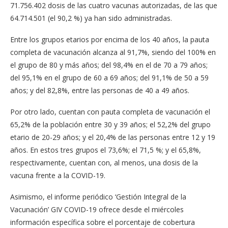
71.756.402 dosis de las cuatro vacunas autorizadas, de las que
64.714.501 (el 90,2 %) ya han sido administradas.
Entre los grupos etarios por encima de los 40 años, la pauta
completa de vacunación alcanza al 91,7%, siendo del 100% en
el grupo de 80 y más años; del 98,4% en el de 70 a 79 años;
del 95,1% en el grupo de 60 a 69 años; del 91,1% de 50 a 59
años; y del 82,8%, entre las personas de 40 a 49 años.
Por otro lado, cuentan con pauta completa de vacunación el
65,2% de la población entre 30 y 39 años; el 52,2% del grupo
etario de 20-29 años; y el 20,4% de las personas entre 12 y 19
años. En estos tres grupos el 73,6%; el 71,5 %; y el 65,8%,
respectivamente, cuentan con, al menos, una dosis de la
vacuna frente a la COVID-19.
Asimismo, el informe periódico ‘Gestión Integral de la
Vacunación’ GIV COVID-19 ofrece desde el miércoles
información específica sobre el porcentaje de cobertura