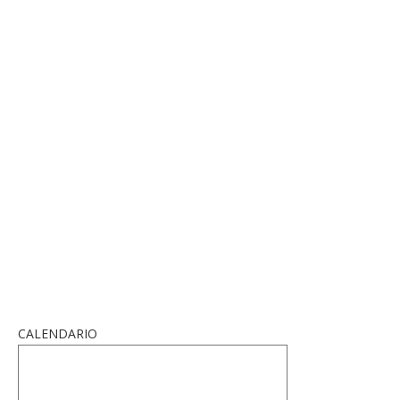
CALENDARIO