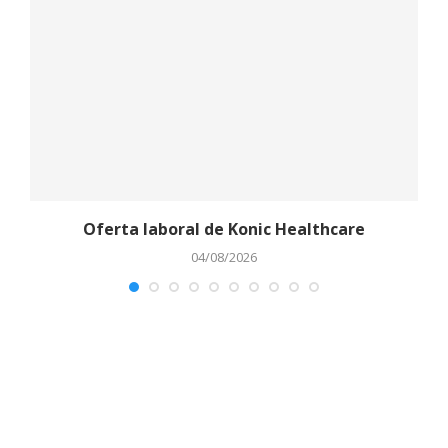
Oferta laboral de Konic Healthcare
04/08/2026