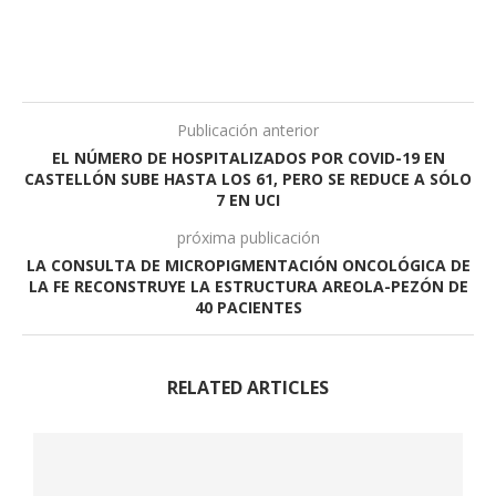
Publicación anterior
EL NÚMERO DE HOSPITALIZADOS POR COVID-19 EN
CASTELLÓN SUBE HASTA LOS 61, PERO SE REDUCE A SÓLO
7 EN UCI
próxima publicación
LA CONSULTA DE MICROPIGMENTACIÓN ONCOLÓGICA DE
LA FE RECONSTRUYE LA ESTRUCTURA AREOLA-PEZÓN DE
40 PACIENTES
RELATED ARTICLES