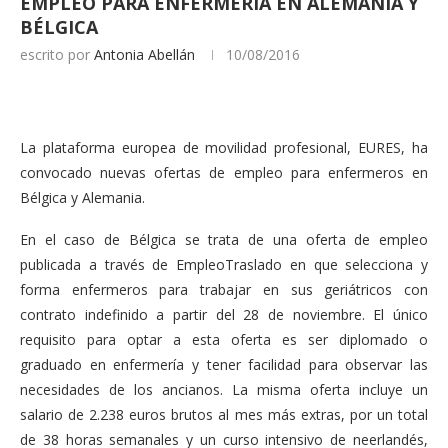
EMPLEO PARA ENFERMERÍA EN ALEMANIA Y
BÉLGICA
escrito por
Antonia Abellán
10/08/2016
La plataforma europea de movilidad profesional, EURES, ha
convocado nuevas ofertas de empleo para enfermeros en
Bélgica y Alemania.
En el caso de Bélgica se trata de una oferta de empleo
publicada a través de EmpleoTraslado en que selecciona y
forma enfermeros para trabajar en sus geriátricos con
contrato indefinido a partir del 28 de noviembre. El único
requisito para optar a esta oferta es ser diplomado o
graduado en enfermería y tener facilidad para observar las
necesidades de los ancianos. La misma oferta incluye un
salario de 2.238 euros brutos al mes más extras, por un total
de 38 horas semanales y un curso intensivo de neerlandés,