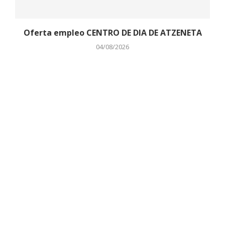
Oferta empleo CENTRO DE DIA DE ATZENETA
04/08/2026