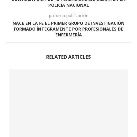
POLICÍA NACIONAL
próxima publicación
NACE EN LA FE EL PRIMER GRUPO DE INVESTIGACIÓN
FORMADO ÍNTEGRAMENTE POR PROFESIONALES DE
ENFERMERÍA
RELATED ARTICLES