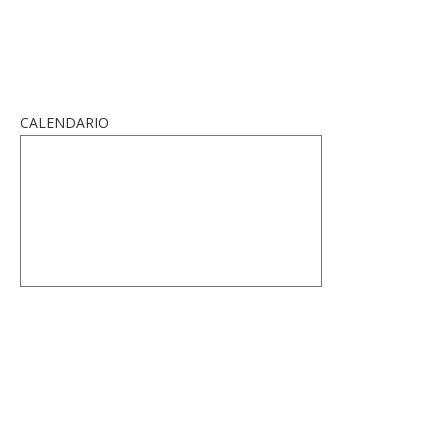
CALENDARIO