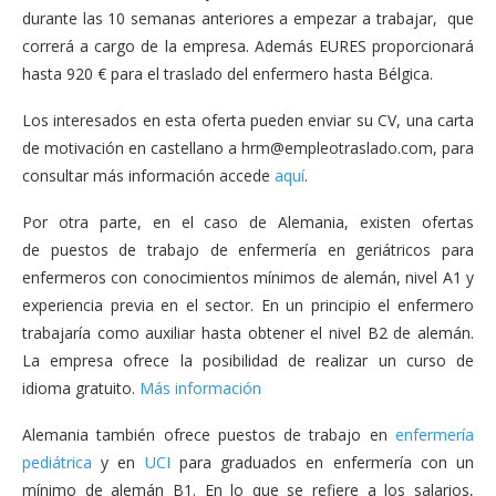
durante las 10 semanas anteriores a empezar a trabajar, que
correrá a cargo de la empresa. Además EURES proporcionará
hasta 920 € para el traslado del enfermero hasta Bélgica.
Los interesados en esta oferta pueden enviar su CV, una carta
de motivación en castellano a
hrm@empleotraslado.com
, para
consultar más información accede
aquí
.
Por otra parte, en el caso de Alemania, existen ofertas
de puestos de trabajo de enfermería en geriátricos para
enfermeros con conocimientos mínimos de alemán, nivel A1 y
experiencia previa en el sector. En un principio el enfermero
trabajaría como auxiliar hasta obtener el nivel B2 de alemán.
La empresa ofrece la posibilidad de realizar un curso de
idioma gratuito.
Más información
Alemania también ofrece puestos de trabajo en
enfermería
pediátrica
y en
UCI
para graduados en enfermería con un
mínimo de alemán B1. En lo que se refiere a los salarios,