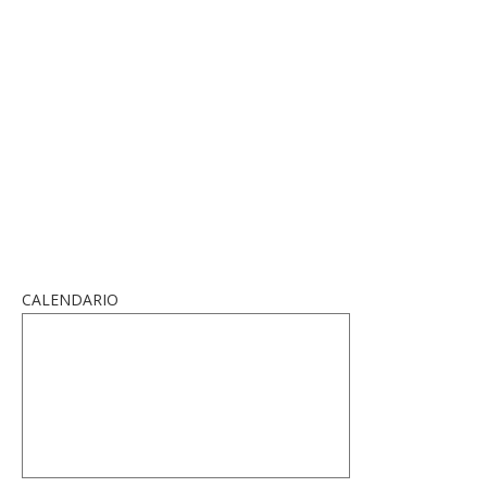
CALENDARIO