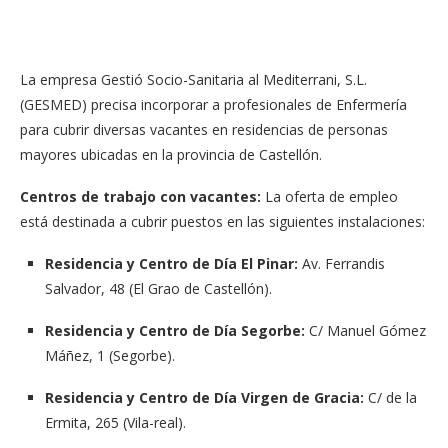
La empresa Gestió Socio-Sanitaria al Mediterrani, S.L.
(GESMED) precisa incorporar a profesionales de Enfermería
para cubrir diversas vacantes en residencias de personas
mayores ubicadas en la provincia de Castellón.
Centros de trabajo con vacantes:
La oferta de empleo
está destinada a cubrir puestos en las siguientes instalaciones:
Residencia y Centro de Día El Pinar:
Av. Ferrandis
Salvador, 48 (El Grao de Castellón).
Residencia y Centro de Día Segorbe:
C/ Manuel Gómez
Máñez, 1 (Segorbe).
Residencia y Centro de Día Virgen de Gracia:
C/ de la
Ermita, 265 (Vila-real).