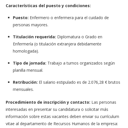
Características del puesto y condiciones:
Puesto:
Enfermero o enfermera para el cuidado de
personas mayores.
Titulación requerida:
Diplomatura o Grado en
Enfermería (o titulación extranjera debidamente
homologada).
Tipo de jornada:
Trabajo a turnos organizados según
planilla mensual.
Retribución:
El salario estipulado es de 2.076,28 € brutos
mensuales.
Procedimiento de inscripción y contacto:
Las personas
interesadas en presentar su candidatura o solicitar más
información sobre estas vacantes deben enviar su currículum
vitae al departamento de Recursos Humanos de la empresa: