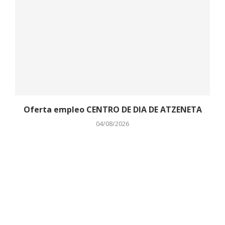
Oferta empleo CENTRO DE DIA DE ATZENETA
04/08/2026