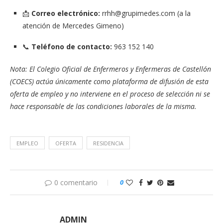
📩
Correo electrónico:
rrhh@grupimedes.com
(a la
atención de Mercedes Gimeno)
📞
Teléfono de contacto:
963 152 140
Nota: El Colegio Oficial de Enfermeros y Enfermeras de Castellón
(COECS) actúa únicamente como plataforma de difusión de esta
oferta de empleo y no interviene en el proceso de selección ni se
hace responsable de las condiciones laborales de la misma.
EMPLEO
OFERTA
RESIDENCIA
0 comentario
0
ADMIN