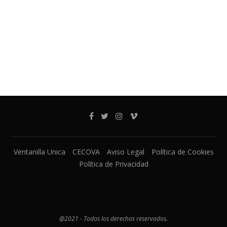
Ventanilla Unica
CECOVA
Aviso Legal
Política de Cookies
Política de Privacidad
@2021 - Todos los derechos reservados.