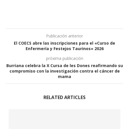
Publicación anterior
El COECS abre las inscripciones para el «Curso de
Enfermería y Festejos Taurinos» 2026
próxima publicación
Burriana celebra la X Cursa de les Dones reafirmando su
compromiso con la investigación contra el cáncer de
mama
RELATED ARTICLES