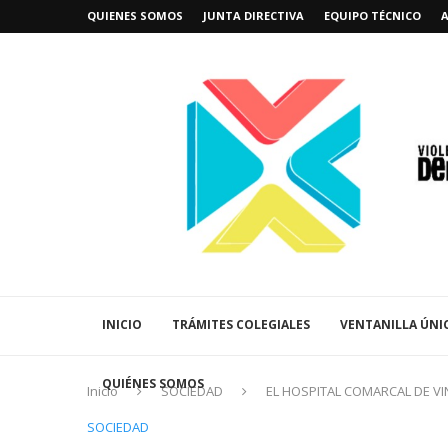
QUIENES SOMOS
JUNTA DIRECTIVA
EQUIPO TÉCNICO
INICIO
TRÁMITES COLEGIALES
VENTANILLA ÚNI
QUIÉNES SOMOS
Inicio
SOCIEDAD
EL HOSPITAL COMARCAL DE VI
SOCIEDAD