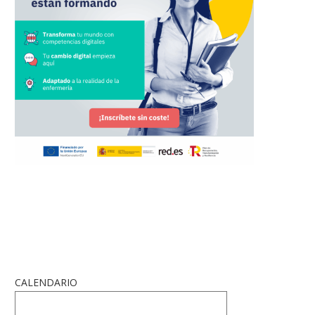
CALENDARIO