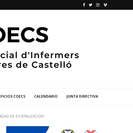
FICIOS COECS
CALENDARIO
JUNTA DIRECTIVA
IDAD DE ESTERILIZACIÓN