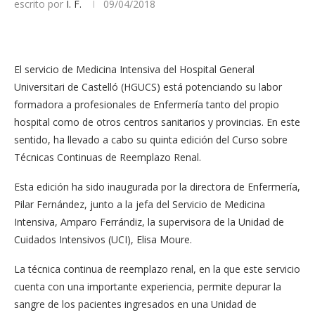
escrito por
I. F.
09/04/2018
El servicio de Medicina Intensiva del Hospital General
Universitari de Castelló (HGUCS) está potenciando su labor
formadora a profesionales de Enfermería tanto del propio
hospital como de otros centros sanitarios y provincias. En este
sentido, ha llevado a cabo su quinta edición del Curso sobre
Técnicas Continuas de Reemplazo Renal.
Esta edición ha sido inaugurada por la directora de Enfermería,
Pilar Fernández, junto a la jefa del Servicio de Medicina
Intensiva, Amparo Ferrándiz, la supervisora de la Unidad de
Cuidados Intensivos (UCI), Elisa Moure.
La técnica continua de reemplazo renal, en la que este servicio
cuenta con una importante experiencia, permite depurar la
sangre de los pacientes ingresados en una Unidad de