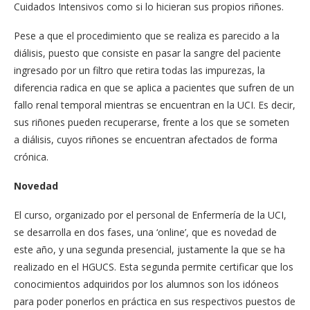
Cuidados Intensivos como si lo hicieran sus propios riñones.
Pese a que el procedimiento que se realiza es parecido a la
diálisis, puesto que consiste en pasar la sangre del paciente
ingresado por un filtro que retira todas las impurezas, la
diferencia radica en que se aplica a pacientes que sufren de un
fallo renal temporal mientras se encuentran en la UCI. Es decir,
sus riñones pueden recuperarse, frente a los que se someten
a diálisis, cuyos riñones se encuentran afectados de forma
crónica.
Novedad
El curso, organizado por el personal de Enfermería de la UCI,
se desarrolla en dos fases, una ‘online’, que es novedad de
este año, y una segunda presencial, justamente la que se ha
realizado en el HGUCS. Esta segunda permite certificar que los
conocimientos adquiridos por los alumnos son los idóneos
para poder ponerlos en práctica en sus respectivos puestos de