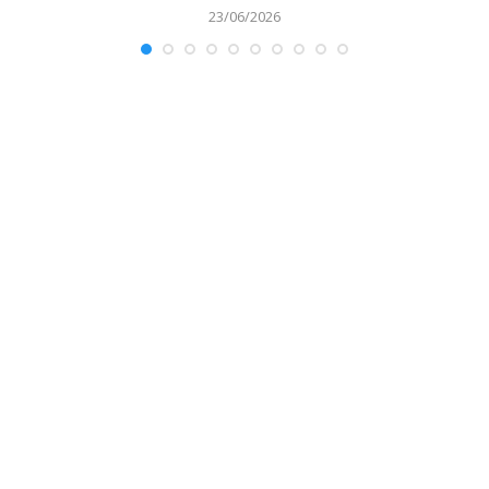
23/06/2026