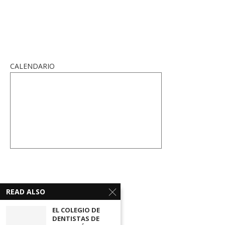
CALENDARIO
READ ALSO
EL COLEGIO DE
DENTISTAS DE