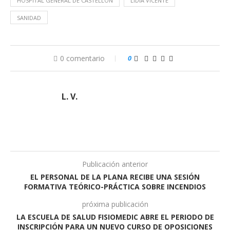
HOSPITAL GENERAL DE CASTELLÓN
LIDIA VICENTE
SANIDAD
0 comentario
0
L. V.
Publicación anterior
EL PERSONAL DE LA PLANA RECIBE UNA SESIÓN
FORMATIVA TEÓRICO-PRÁCTICA SOBRE INCENDIOS
próxima publicación
LA ESCUELA DE SALUD FISIOMEDIC ABRE EL PERIODO DE
INSCRIPCIÓN PARA UN NUEVO CURSO DE OPOSICIONES