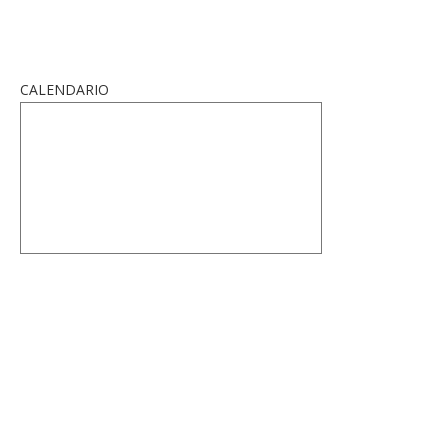
CALENDARIO