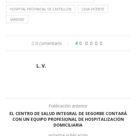
HOSPITAL PROVINCIAL DE CASTELLON
LIDIA VICENTE
SANIDAD
0 comentario
0
L. V.
Publicación anterior
EL CENTRO DE SALUD INTEGRAL DE SEGORBE CONTARÁ
CON UN EQUIPO PROFESIONAL DE HOSPITALIZACIÓN
DOMICILIARIA
próxima publicación