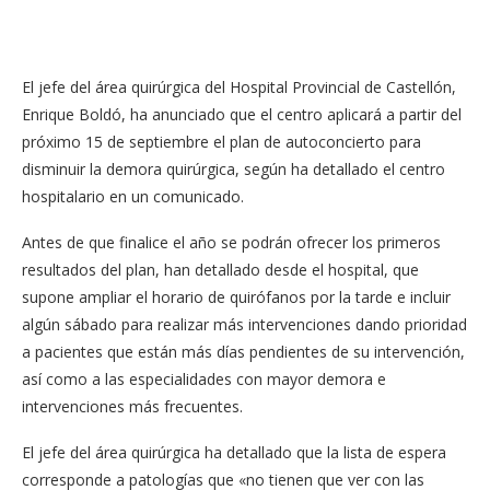
El jefe del área quirúrgica del Hospital Provincial de Castellón,
Enrique Boldó, ha anunciado que el centro aplicará a partir del
próximo 15 de septiembre el plan de autoconcierto para
disminuir la demora quirúrgica, según ha detallado el centro
hospitalario en un comunicado.
Antes de que finalice el año se podrán ofrecer los primeros
resultados del plan, han detallado desde el hospital, que
supone ampliar el horario de quirófanos por la tarde e incluir
algún sábado para realizar más intervenciones dando prioridad
a pacientes que están más días pendientes de su intervención,
así como a las especialidades con mayor demora e
intervenciones más frecuentes.
El jefe del área quirúrgica ha detallado que la lista de espera
corresponde a patologías que «no tienen que ver con las