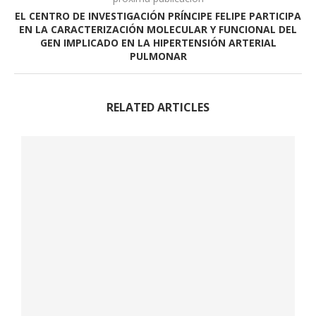
EL CENTRO DE INVESTIGACIÓN PRÍNCIPE FELIPE PARTICIPA
EN LA CARACTERIZACIÓN MOLECULAR Y FUNCIONAL DEL
GEN IMPLICADO EN LA HIPERTENSIÓN ARTERIAL
PULMONAR
RELATED ARTICLES