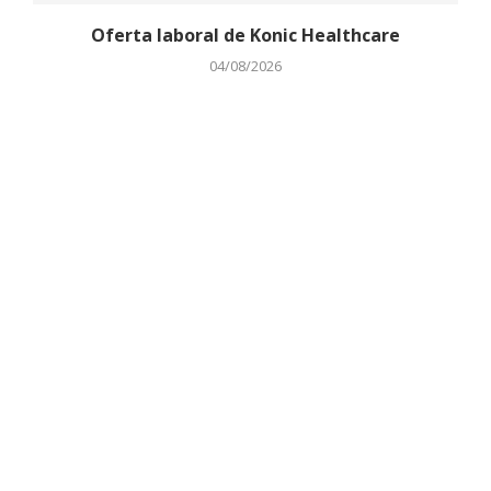
Oferta laboral de Konic Healthcare
04/08/2026