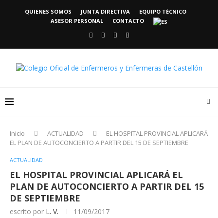
QUIENES SOMOS
JUNTA DIRECTIVA
EQUIPO TÉCNICO
ASESOR PERSONAL
CONTACTO
Inicio
ACTUALIDAD
EL HOSPITAL PROVINCIAL APLICARÁ
EL PLAN DE AUTOCONCIERTO A PARTIR DEL 15 DE SEPTIEMBRE
ACTUALIDAD
EL HOSPITAL PROVINCIAL APLICARÁ EL
PLAN DE AUTOCONCIERTO A PARTIR DEL 15
DE SEPTIEMBRE
escrito por
L. V.
11/09/2017