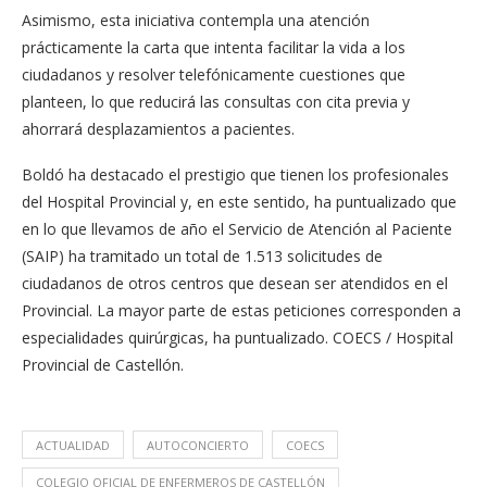
Asimismo, esta iniciativa contempla una atención
prácticamente la carta que intenta facilitar la vida a los
ciudadanos y resolver telefónicamente cuestiones que
planteen, lo que reducirá las consultas con cita previa y
ahorrará desplazamientos a pacientes.
Boldó ha destacado el prestigio que tienen los profesionales
del Hospital Provincial y, en este sentido, ha puntualizado que
en lo que llevamos de año el Servicio de Atención al Paciente
(SAIP) ha tramitado un total de 1.513 solicitudes de
ciudadanos de otros centros que desean ser atendidos en el
Provincial. La mayor parte de estas peticiones corresponden a
especialidades quirúrgicas, ha puntualizado. COECS / Hospital
Provincial de Castellón.
ACTUALIDAD
AUTOCONCIERTO
COECS
COLEGIO OFICIAL DE ENFERMEROS DE CASTELLÓN