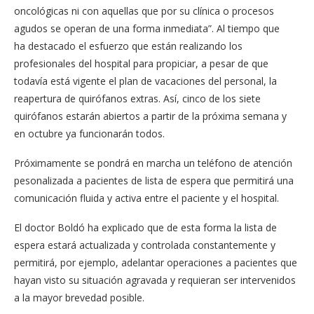
oncológicas ni con aquellas que por su clínica o procesos
agudos se operan de una forma inmediata”. Al tiempo que
ha destacado el esfuerzo que están realizando los
profesionales del hospital para propiciar, a pesar de que
todavía está vigente el plan de vacaciones del personal, la
reapertura de quirófanos extras. Así, cinco de los siete
quirófanos estarán abiertos a partir de la próxima semana y
en octubre ya funcionarán todos.
Próximamente se pondrá en marcha un teléfono de atención
pesonalizada a pacientes de lista de espera que permitirá una
comunicación fluida y activa entre el paciente y el hospital.
El doctor Boldó ha explicado que de esta forma la lista de
espera estará actualizada y controlada constantemente y
permitirá, por ejemplo, adelantar operaciones a pacientes que
hayan visto su situación agravada y requieran ser intervenidos
a la mayor brevedad posible.