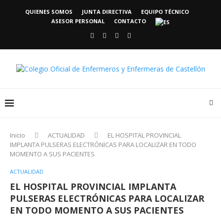
QUIENES SOMOS
JUNTA DIRECTIVA
EQUIPO TÉCNICO
ASESOR PERSONAL
CONTACTO
Inicio
ACTUALIDAD
EL HOSPITAL PROVINCIAL
IMPLANTA PULSERAS ELECTRÓNICAS PARA LOCALIZAR EN TODO
MOMENTO A SUS PACIENTES
ACTUALIDAD
EL HOSPITAL PROVINCIAL IMPLANTA
PULSERAS ELECTRÓNICAS PARA LOCALIZAR
EN TODO MOMENTO A SUS PACIENTES