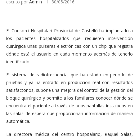
escrito por
Admin
30/05/2016
El Consorci Hospitalari Provincial de Castelló ha implantado a
los pacientes hospitalizados que requieren intervención
quirúrgica unas pulseras electrónicas con un chip que registra
dónde está el usuario en cada momento además de tenerlo
identificado.
El sistema de radiofrecuencia, que ha estado en periodo de
pruebas y ya ha entrado en producción real con resultados
satisfactorios, supone una mejora del control de la gestión del
bloque quirúrgico y permite a los familiares conocer dónde se
encuentra el paciente a través de unas pantallas instaladas en
las salas de espera que proporcionan información de manera
automática.
La directora médica del centro hospitalario, Raquel Salas,