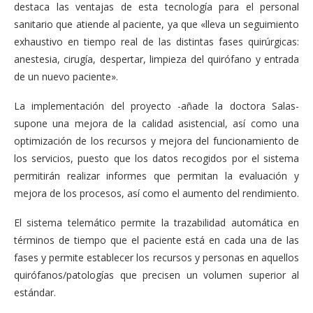
destaca las ventajas de esta tecnología para el personal
sanitario que atiende al paciente, ya que «lleva un seguimiento
exhaustivo en tiempo real de las distintas fases quirúrgicas:
anestesia, cirugía, despertar, limpieza del quirófano y entrada
de un nuevo paciente».
La implementación del proyecto -añade la doctora Salas-
supone una mejora de la calidad asistencial, así como una
optimización de los recursos y mejora del funcionamiento de
los servicios, puesto que los datos recogidos por el sistema
permitirán realizar informes que permitan la evaluación y
mejora de los procesos, así como el aumento del rendimiento.
El sistema telemático permite la trazabilidad automática en
términos de tiempo que el paciente está en cada una de las
fases y permite establecer los recursos y personas en aquellos
quirófanos/patologías que precisen un volumen superior al
estándar.