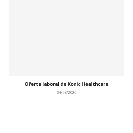
Oferta laboral de Konic Healthcare
04/08/2026