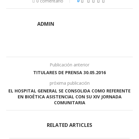
0 comentario
0
ADMIN
Publicación anterior
TITULARES DE PRENSA 30.05.2016
próxima publicación
EL HOSPITAL GENERAL SE CONSOLIDA COMO REFERENTE
EN BIOÉTICA ASISTENCIAL CON SU XIV JORNADA
COMUNITARIA
RELATED ARTICLES