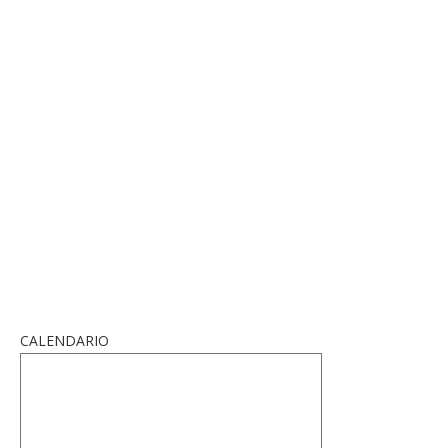
CALENDARIO