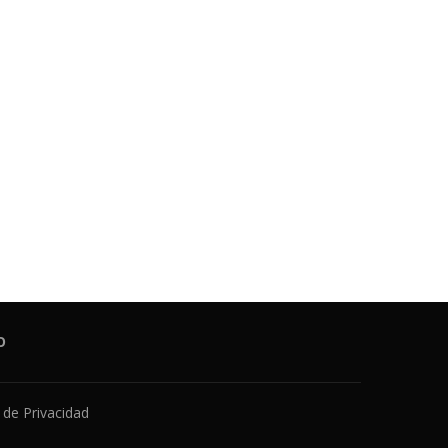
O
a de Privacidad