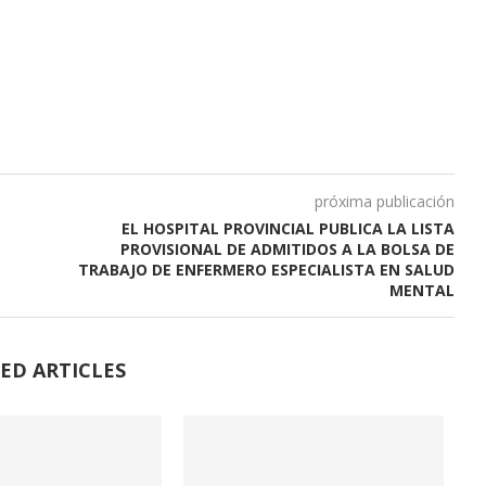
próxima publicación
EL HOSPITAL PROVINCIAL PUBLICA LA LISTA
PROVISIONAL DE ADMITIDOS A LA BOLSA DE
TRABAJO DE ENFERMERO ESPECIALISTA EN SALUD
MENTAL
ED ARTICLES