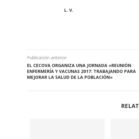
L. V.
Publicación anterior
EL CECOVA ORGANIZA UNA JORNADA «REUNIÓN
ENFERMERÍA Y VACUNAS 2017: TRABAJANDO PARA
MEJORAR LA SALUD DE LA POBLACIÓN»
RELAT