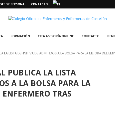
ASESOR PERSONAL
CONTACTO
CA
FORMACIÓN
CITA ASESORÍA ONLINE
CONTACTO
BENE
ICA LA LISTA DEFINITIVA DE ADMITIDOS A LA BOLSA PARA LA MEJORA DEL
L PUBLICA LA LISTA
OS A LA BOLSA PARA LA
E ENFERMERO TRAS