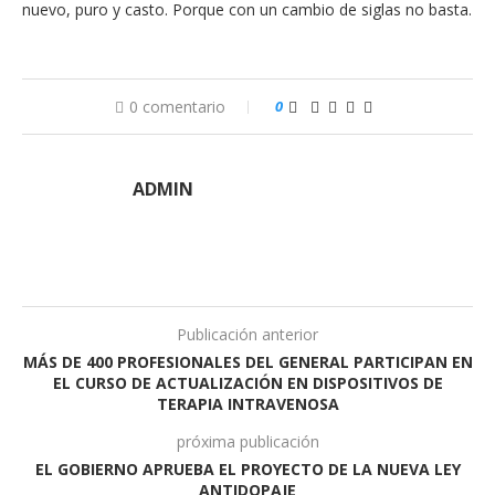
nuevo, puro y casto. Porque con un cambio de siglas no basta.
0 comentario
0
ADMIN
Publicación anterior
MÁS DE 400 PROFESIONALES DEL GENERAL PARTICIPAN EN
EL CURSO DE ACTUALIZACIÓN EN DISPOSITIVOS DE
TERAPIA INTRAVENOSA
próxima publicación
EL GOBIERNO APRUEBA EL PROYECTO DE LA NUEVA LEY
ANTIDOPAJE