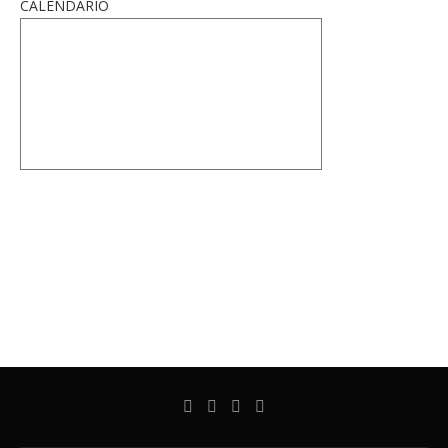
CALENDARIO