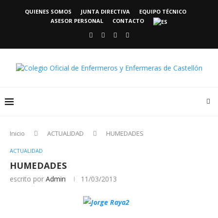
QUIENES SOMOS
JUNTA DIRECTIVA
EQUIPO TÉCNICO
ASESOR PERSONAL
CONTACTO
Inicio
ACTUALIDAD
HUMEDADES
ACTUALIDAD
HUMEDADES
escrito por
Admin
11/03/2013