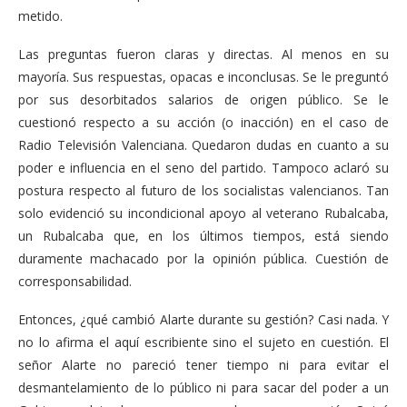
metido.
Las preguntas fueron claras y directas. Al menos en su
mayoría. Sus respuestas, opacas e inconclusas. Se le preguntó
por sus desorbitados salarios de origen público. Se le
cuestionó respecto a su acción (o inacción) en el caso de
Radio Televisión Valenciana. Quedaron dudas en cuanto a su
poder e influencia en el seno del partido. Tampoco aclaró su
postura respecto al futuro de los socialistas valencianos. Tan
solo evidenció su incondicional apoyo al veterano Rubalcaba,
un Rubalcaba que, en los últimos tiempos, está siendo
duramente machacado por la opinión pública. Cuestión de
corresponsabilidad.
Entonces, ¿qué cambió Alarte durante su gestión? Casi nada. Y
no lo afirma el aquí escribiente sino el sujeto en cuestión. El
señor Alarte no pareció tener tiempo ni para evitar el
desmantelamiento de lo público ni para sacar del poder a un