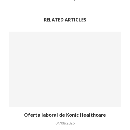
RELATED ARTICLES
Oferta laboral de Konic Healthcare
04/08/2026