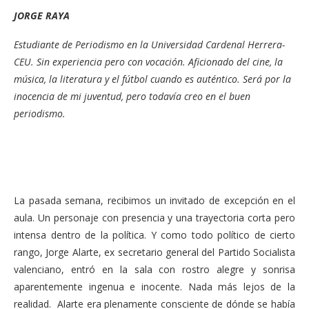
JORGE RAYA
Estudiante de Periodismo en la Universidad Cardenal Herrera-
CEU. Sin experiencia pero con vocación. Aficionado del cine, la
música, la literatura y el fútbol cuando es auténtico. Será por la
inocencia de mi juventud, pero todavía creo en el buen
periodismo.
La pasada semana, recibimos un invitado de excepción en el
aula. Un personaje con presencia y una trayectoria corta pero
intensa dentro de la política. Y como todo político de cierto
rango, Jorge Alarte, ex secretario general del Partido Socialista
valenciano, entró en la sala con rostro alegre y sonrisa
aparentemente ingenua e inocente. Nada más lejos de la
realidad. Alarte era plenamente consciente de dónde se había