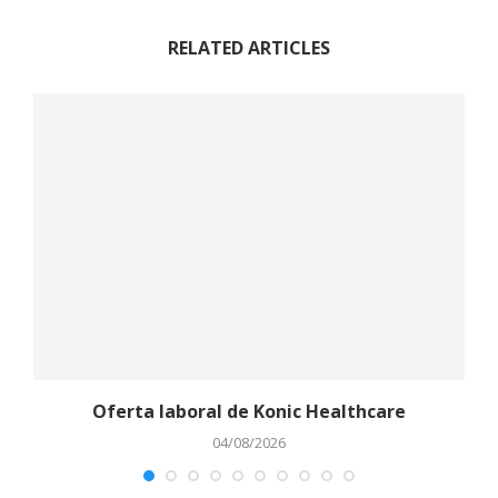
RELATED ARTICLES
Oferta laboral de Konic Healthcare
04/08/2026