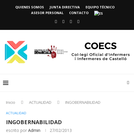
QUIENES SOMOS
JUNTA DIRECTIVA
EQUIPO TÉCNICO
ASESOR PERSONAL
CONTACTO
Inicio
ACTUALIDAD
INGOBERNABILIDAD
ACTUALIDAD
INGOBERNABILIDAD
escrito por
Admin
27/02/2013