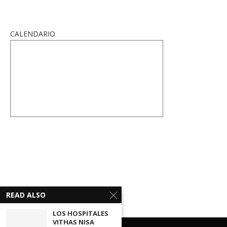
CALENDARIO
READ ALSO
LOS HOSPITALES
VITHAS NISA