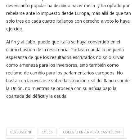
desencanto popular ha decidido hacer mella y ha optado por
rebelarse ante lo impuesto desde Europa, más allá de que tan
solo tres de cada cuatro italianos con derecho a voto lo haya
ejercido.
Al fin y al cabo, puede que Italia se haya convertido en el
último bastión de la resistencia. Todavía queda la pequeña
esperanza de que los resultados escrutados no solo sirvan
como amenaza para los inversores, sino también como
reclamo de cambio para los parlamentarios europeos. No
basta con lamentarse sobre la situación real del flanco sur de
la Unión, no mientras se proceda con su asfixia bajo la
coartada del déficit y la deuda.
BERLUSCONI
COECS
COLEGIO ENFERMERÍA CASTELLÓN