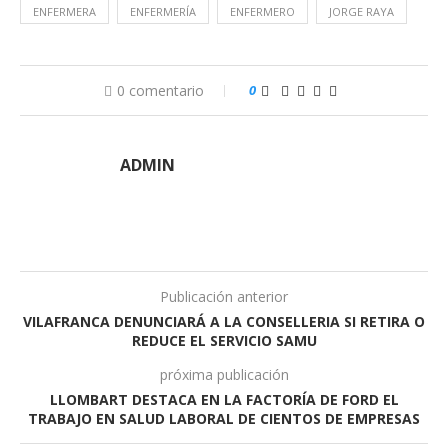
ENFERMERA
ENFERMERÍA
ENFERMERO
JORGE RAYA
0 comentario
0
ADMIN
Publicación anterior
VILAFRANCA DENUNCIARÁ A LA CONSELLERIA SI RETIRA O
REDUCE EL SERVICIO SAMU
próxima publicación
LLOMBART DESTACA EN LA FACTORÍA DE FORD EL
TRABAJO EN SALUD LABORAL DE CIENTOS DE EMPRESAS