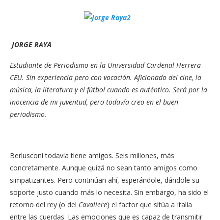
JORGE RAYA
Estudiante de Periodismo en la Universidad Cardenal Herrera-
CEU. Sin experiencia pero con vocación. Aficionado del cine, la
música, la literatura y el fútbol cuando es auténtico. Será por la
inocencia de mi juventud, pero todavía creo en el buen
periodismo.
Berlusconi todavía tiene amigos. Seis millones, más
concretamente. Aunque quizá no sean tanto amigos como
simpatizantes. Pero continúan ahí, esperándole, dándole su
soporte justo cuando más lo necesita. Sin embargo, ha sido el
retorno del rey (o del
Cavaliere
) el factor que sitúa a Italia
entre las cuerdas. Las emociones que es capaz de transmitir