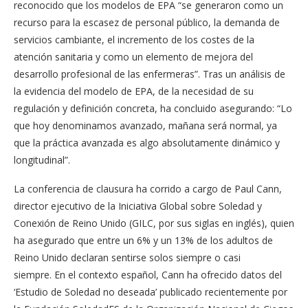
reconocido que los modelos de EPA “se generaron como un
recurso para la escasez de personal público, la demanda de
servicios cambiante, el incremento de los costes de la
atención sanitaria y como un elemento de mejora del
desarrollo profesional de las enfermeras”. Tras un análisis de
la evidencia del modelo de EPA, de la necesidad de su
regulación y definición concreta, ha concluido asegurando: “Lo
que hoy denominamos avanzado, mañana será normal, ya
que la práctica avanzada es algo absolutamente dinámico y
longitudinal”.
La conferencia de clausura ha corrido a cargo de Paul Cann,
director ejecutivo de la Iniciativa Global sobre Soledad y
Conexión de Reino Unido (GILC, por sus siglas en inglés), quien
ha asegurado que entre un 6% y un 13% de los adultos de
Reino Unido declaran sentirse solos siempre o casi
siempre. En el contexto español, Cann ha ofrecido datos del
‘Estudio de Soledad no deseada’ publicado recientemente por