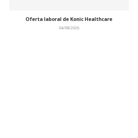
Oferta laboral de Konic Healthcare
04/08/2026