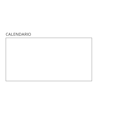
CALENDARIO