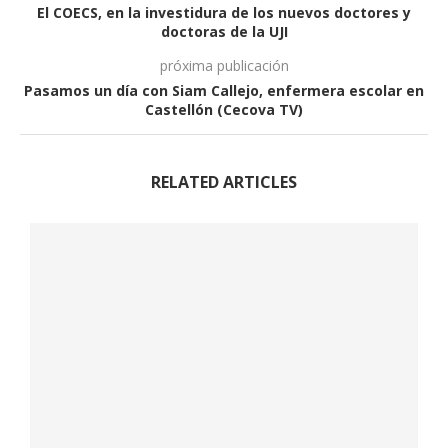
El COECS, en la investidura de los nuevos doctores y
doctoras de la UJI
próxima publicación
Pasamos un día con Siam Callejo, enfermera escolar en
Castellón (Cecova TV)
RELATED ARTICLES