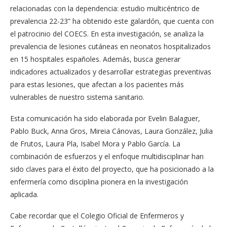
relacionadas con la dependencia: estudio multicéntrico de
prevalencia 22-23” ha obtenido este galardón, que cuenta con
el patrocinio del COECS. En esta investigación, se analiza la
prevalencia de lesiones cutáneas en neonatos hospitalizados
en 15 hospitales españoles. Además, busca generar
indicadores actualizados y desarrollar estrategias preventivas
para estas lesiones, que afectan a los pacientes más
vulnerables de nuestro sistema sanitario.
Esta comunicación ha sido elaborada por Evelin Balaguer,
Pablo Buck, Anna Gros, Mireia Cánovas, Laura González, Julia
de Frutos, Laura Pla, Isabel Mora y Pablo García. La
combinación de esfuerzos y el enfoque multidisciplinar han
sido claves para el éxito del proyecto, que ha posicionado a la
enfermería como disciplina pionera en la investigación
aplicada.
Cabe recordar que el Colegio Oficial de Enfermeros y