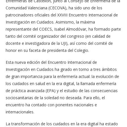
Enfermeras de Castellón, junto al Consejo de Enfermería de la
Comunidad Valenciana (CECOVA), ha sido uno de los
patrocinadores oficiales del XXVIII Encuentro Internacional de
Investigación en Cuidados. Asimismo, la máxima
representante del COECS, Isabel Almodóvar, ha formado parte
tanto del comité organizador del congreso (en calidad de
docente e investigadora de la UJI), así como del comité de
honor en su faceta de presidenta del Colegio.
Esta nueva edición del Encuentro Internacional de
Investigación en Cuidados ha girado en torno a tres ámbitos
de gran importancia para la enfermería actual: la evolución de
los cuidados en salud en la era digital, la llamada enfermería
de práctica avanzada (EPA) y el estudio de las consecuencias
sociosanitarias de la soledad no deseada. Para ello, el
encuentro ha contado con ponentes nacionales e
internacionales.
La transformación de los cuidados en la era digital ha estado