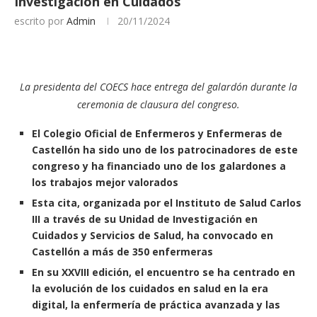
Investigación en Cuidados
escrito por
Admin
20/11/2024
La presidenta del COECS hace entrega del galardón durante la
ceremonia de clausura del congreso.
El Colegio Oficial de Enfermeros y Enfermeras de
Castellón ha sido uno de los patrocinadores de este
congreso y ha financiado uno de los galardones a
los trabajos mejor valorados
Esta cita, organizada por el Instituto de Salud Carlos
III a través de su Unidad de Investigación en
Cuidados y Servicios de Salud, ha convocado en
Castellón a más de 350 enfermeras
En su XXVIII edición, el encuentro se ha centrado en
la evolución de los cuidados en salud en la era
digital, la enfermería de práctica avanzada y las