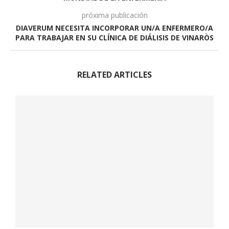
próxima publicación
DIAVERUM NECESITA INCORPORAR UN/A ENFERMERO/A
PARA TRABAJAR EN SU CLÍNICA DE DIÁLISIS DE VINARÒS
RELATED ARTICLES