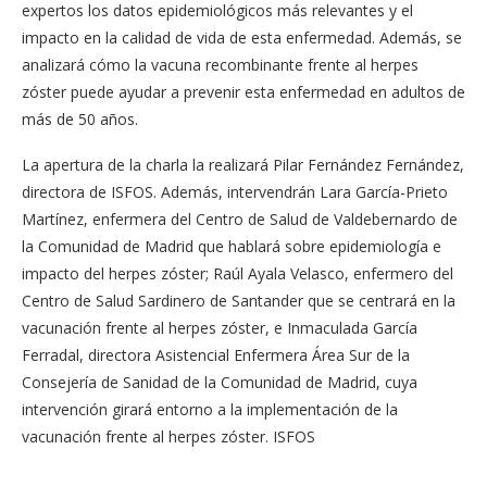
expertos los datos epidemiológicos más relevantes y el
impacto en la calidad de vida de esta enfermedad. Además, se
analizará cómo la vacuna recombinante frente al herpes
zóster puede ayudar a prevenir esta enfermedad en adultos de
más de 50 años.
La apertura de la charla la realizará Pilar Fernández Fernández,
directora de ISFOS. Además, intervendrán Lara García-Prieto
Martínez, enfermera del Centro de Salud de Valdebernardo de
la Comunidad de Madrid que hablará sobre epidemiología e
impacto del herpes zóster; Raúl Ayala Velasco, enfermero del
Centro de Salud Sardinero de Santander que se centrará en la
vacunación frente al herpes zóster, e Inmaculada García
Ferradal, directora Asistencial Enfermera Área Sur de la
Consejería de Sanidad de la Comunidad de Madrid, cuya
intervención girará entorno a la implementación de la
vacunación frente al herpes zóster. ISFOS