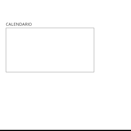
CALENDARIO