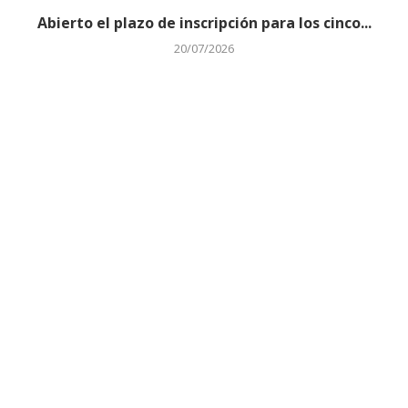
Abierto el plazo de inscripción para los cinco...
20/07/2026