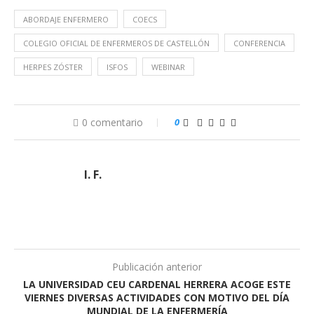
ABORDAJE ENFERMERO
COECS
COLEGIO OFICIAL DE ENFERMEROS DE CASTELLÓN
CONFERENCIA
HERPES ZÓSTER
ISFOS
WEBINAR
0 comentario
0
I. F.
Publicación anterior
LA UNIVERSIDAD CEU CARDENAL HERRERA ACOGE ESTE
VIERNES DIVERSAS ACTIVIDADES CON MOTIVO DEL DÍA
MUNDIAL DE LA ENFERMERÍA