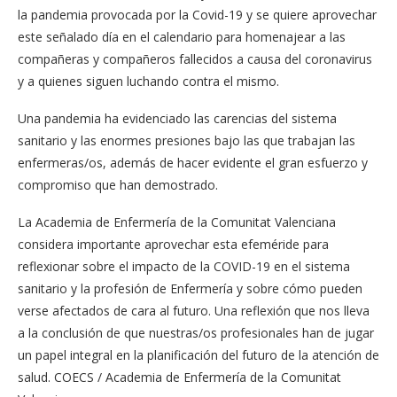
la pandemia provocada por la Covid-19 y se quiere aprovechar
este señalado día en el calendario para homenajear a las
compañeras y compañeros fallecidos a causa del coronavirus
y a quienes siguen luchando contra el mismo.
Una pandemia ha evidenciado las carencias del sistema
sanitario y las enormes presiones bajo las que trabajan las
enfermeras/os, además de hacer evidente el gran esfuerzo y
compromiso que han demostrado.
La Academia de Enfermería de la Comunitat Valenciana
considera importante aprovechar esta efeméride para
reflexionar sobre el impacto de la COVID-19 en el sistema
sanitario y la profesión de Enfermería y sobre cómo pueden
verse afectados de cara al futuro. Una reflexión que nos lleva
a la conclusión de que nuestras/os profesionales han de jugar
un papel integral en la planificación del futuro de la atención de
salud. COECS / Academia de Enfermería de la Comunitat