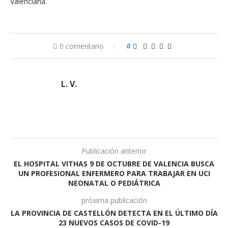
Valenciana.
0 comentario
0
L. V.
Publicación anterior
EL HOSPITAL VITHAS 9 DE OCTUBRE DE VALENCIA BUSCA
UN PROFESIONAL ENFERMERO PARA TRABAJAR EN UCI
NEONATAL O PEDIÁTRICA
próxima publicación
LA PROVINCIA DE CASTELLÓN DETECTA EN EL ÚLTIMO DÍA
23 NUEVOS CASOS DE COVID-19