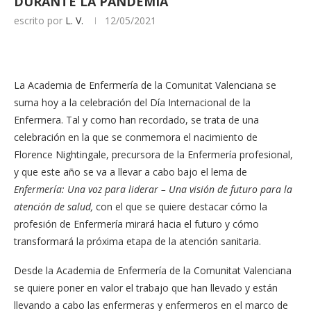
DURANTE LA PANDEMIA
escrito por
L. V.
12/05/2021
La Academia de Enfermería de la Comunitat Valenciana se
suma hoy a la celebración del Día Internacional de la
Enfermera. Tal y como han recordado, se trata de una
celebración en la que se conmemora el nacimiento de
Florence Nightingale, precursora de la Enfermería profesional,
y que este año se va a llevar a cabo bajo el lema de
Enfermería: Una voz para liderar – Una visión de futuro para la
atención de salud,
con el que se quiere destacar cómo la
profesión de Enfermería mirará hacia el futuro y cómo
transformará la próxima etapa de la atención sanitaria.
Desde la Academia de Enfermería de la Comunitat Valenciana
se quiere poner en valor el trabajo que han llevado y están
llevando a cabo las enfermeras y enfermeros en el marco de