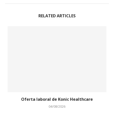
RELATED ARTICLES
Oferta laboral de Konic Healthcare
04/08/2026