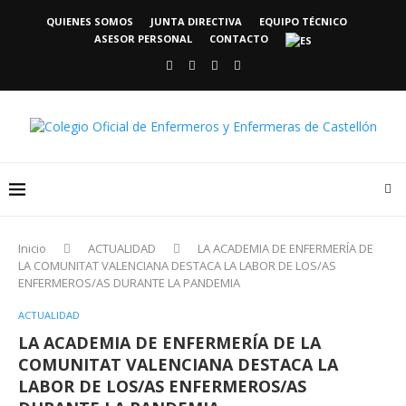
QUIENES SOMOS
JUNTA DIRECTIVA
EQUIPO TÉCNICO
ASESOR PERSONAL
CONTACTO
Inicio
ACTUALIDAD
LA ACADEMIA DE ENFERMERÍA DE
LA COMUNITAT VALENCIANA DESTACA LA LABOR DE LOS/AS
ENFERMEROS/AS DURANTE LA PANDEMIA
ACTUALIDAD
LA ACADEMIA DE ENFERMERÍA DE LA
COMUNITAT VALENCIANA DESTACA LA
LABOR DE LOS/AS ENFERMEROS/AS