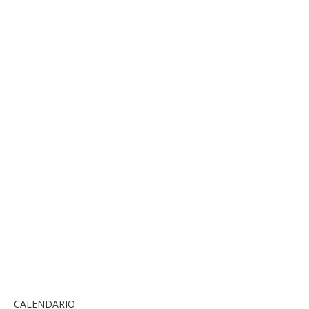
CALENDARIO