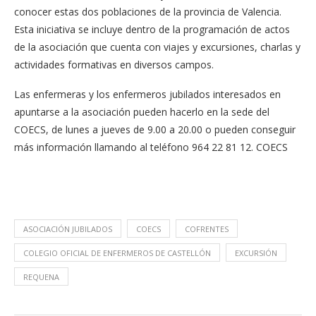
conocer estas dos poblaciones de la provincia de Valencia.
Esta iniciativa se incluye dentro de la programación de actos
de la asociación que cuenta con viajes y excursiones, charlas y
actividades formativas en diversos campos.
Las enfermeras y los enfermeros jubilados interesados en
apuntarse a la asociación pueden hacerlo en la sede del
COECS, de lunes a jueves de 9.00 a 20.00 o pueden conseguir
más información llamando al teléfono 964 22 81 12. COECS
ASOCIACIÓN JUBILADOS
COECS
COFRENTES
COLEGIO OFICIAL DE ENFERMEROS DE CASTELLÓN
EXCURSIÓN
REQUENA