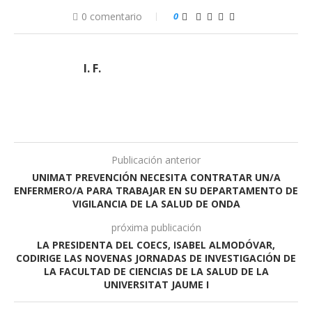
0 comentario
0
I. F.
Publicación anterior
UNIMAT PREVENCIÓN NECESITA CONTRATAR UN/A
ENFERMERO/A PARA TRABAJAR EN SU DEPARTAMENTO DE
VIGILANCIA DE LA SALUD DE ONDA
próxima publicación
LA PRESIDENTA DEL COECS, ISABEL ALMODÓVAR,
CODIRIGE LAS NOVENAS JORNADAS DE INVESTIGACIÓN DE
LA FACULTAD DE CIENCIAS DE LA SALUD DE LA
UNIVERSITAT JAUME I