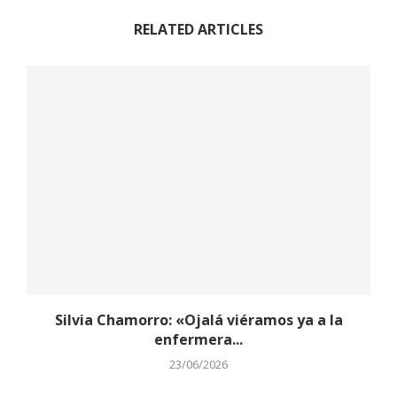
RELATED ARTICLES
Silvia Chamorro: «Ojalá viéramos ya a la
enfermera...
23/06/2026