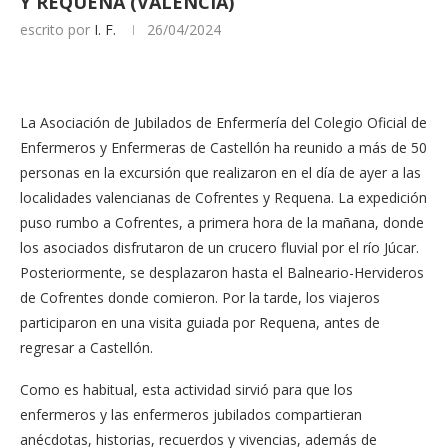
Y REQUENA (VALENCIA)
escrito por
I. F.
26/04/2024
La Asociación de Jubilados de Enfermería del Colegio Oficial de
Enfermeros y Enfermeras de Castellón ha reunido a más de 50
personas en la excursión que realizaron en el día de ayer a las
localidades valencianas de Cofrentes y Requena. La expedición
puso rumbo a Cofrentes, a primera hora de la mañana, donde
los asociados disfrutaron de un crucero fluvial por el río Júcar.
Posteriormente, se desplazaron hasta el Balneario-Hervideros
de Cofrentes donde comieron. Por la tarde, los viajeros
participaron en una visita guiada por Requena, antes de
regresar a Castellón.
Como es habitual, esta actividad sirvió para que los
enfermeros y las enfermeros jubilados compartieran
anécdotas, historias, recuerdos y vivencias, además de