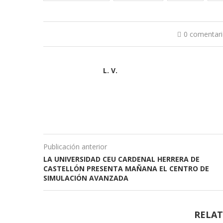
0 comentar
L. V.
Publicación anterior
LA UNIVERSIDAD CEU CARDENAL HERRERA DE
CASTELLÓN PRESENTA MAÑANA EL CENTRO DE
SIMULACIÓN AVANZADA
RELAT