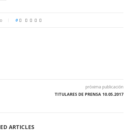
io
0
próxima publicación
TITULARES DE PRENSA 10.05.2017
ED ARTICLES