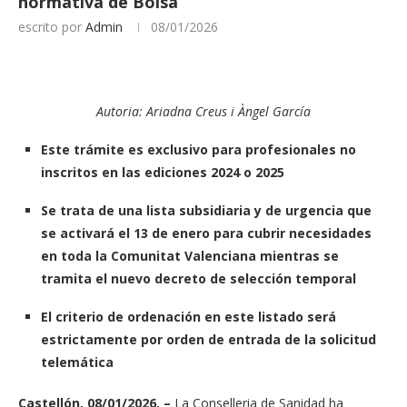
normativa de Bolsa
escrito por
Admin
08/01/2026
Autoria: Ariadna Creus i Àngel García
Este trámite es exclusivo para profesionales no
inscritos en las ediciones 2024 o 2025
Se trata de una lista subsidiaria y de urgencia que
se activará el 13 de enero para cubrir necesidades
en toda la Comunitat Valenciana mientras se
tramita el nuevo decreto de selección temporal
El criterio de ordenación en este listado será
estrictamente por orden de entrada de la solicitud
telemática
Castellón, 08/01/2026. –
La Conselleria de Sanidad ha