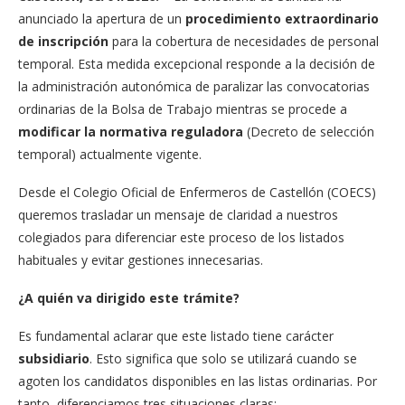
anunciado la apertura de un
procedimiento extraordinario
de inscripción
para la cobertura de necesidades de personal
temporal. Esta medida excepcional responde a la decisión de
la administración autonómica de paralizar las convocatorias
ordinarias de la Bolsa de Trabajo mientras se procede a
modificar la normativa reguladora
(Decreto de selección
temporal) actualmente vigente.
Desde el Colegio Oficial de Enfermeros de Castellón (COECS)
queremos trasladar un mensaje de claridad a nuestros
colegiados para diferenciar este proceso de los listados
habituales y evitar gestiones innecesarias.
¿A quién va dirigido este trámite?
Es fundamental aclarar que este listado tiene carácter
subsidiario
. Esto significa que solo se utilizará cuando se
agoten los candidatos disponibles en las listas ordinarias. Por
tanto, diferenciamos tres situaciones claras: