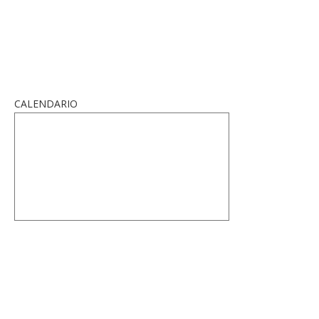
CALENDARIO