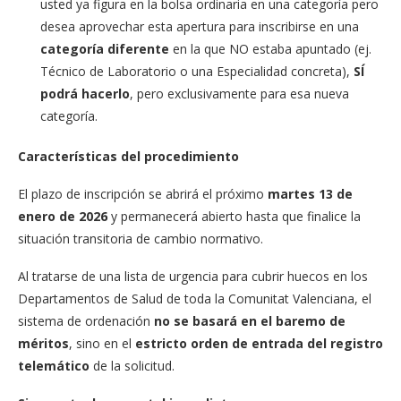
usted ya figura en la bolsa ordinaria en una categoría pero
desea aprovechar esta apertura para inscribirse en una
categoría diferente
en la que NO estaba apuntado (ej.
Técnico de Laboratorio o una Especialidad concreta),
SÍ
podrá hacerlo
, pero exclusivamente para esa nueva
categoría.
Características del procedimiento
El plazo de inscripción se abrirá el próximo
martes 13 de
enero de 2026
y permanecerá abierto hasta que finalice la
situación transitoria de cambio normativo.
Al tratarse de una lista de urgencia para cubrir huecos en los
Departamentos de Salud de toda la Comunitat Valenciana, el
sistema de ordenación
no se basará en el baremo de
méritos
, sino en el
estricto orden de entrada del registro
telemático
de la solicitud.