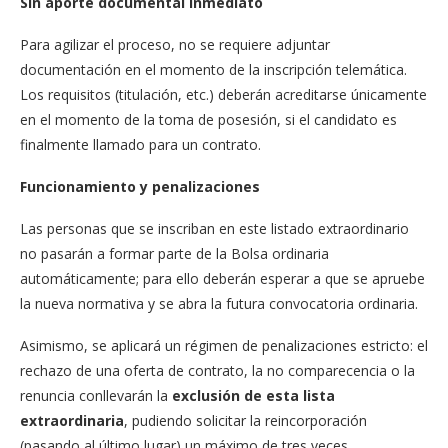
Sin aporte documental inmediato
Para agilizar el proceso, no se requiere adjuntar
documentación en el momento de la inscripción telemática.
Los requisitos (titulación, etc.) deberán acreditarse únicamente
en el momento de la toma de posesión, si el candidato es
finalmente llamado para un contrato.
Funcionamiento y penalizaciones
Las personas que se inscriban en este listado extraordinario
no pasarán a formar parte de la Bolsa ordinaria
automáticamente; para ello deberán esperar a que se apruebe
la nueva normativa y se abra la futura convocatoria ordinaria.
Asimismo, se aplicará un régimen de penalizaciones estricto: el
rechazo de una oferta de contrato, la no comparecencia o la
renuncia conllevarán la
exclusión de esta lista
extraordinaria
, pudiendo solicitar la reincorporación
(pasando al último lugar) un máximo de tres veces.