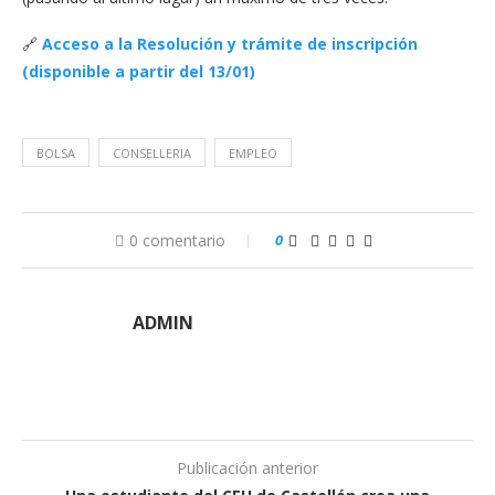
🔗
Acceso a la Resolución y trámite de inscripción
(disponible a partir del 13/01)
BOLSA
CONSELLERIA
EMPLEO
0 comentario
0
ADMIN
Publicación anterior