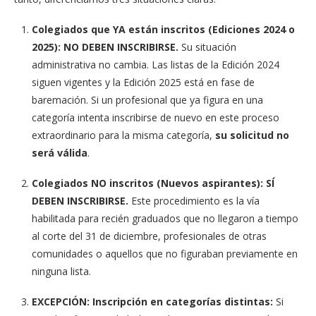
Colegiados que YA están inscritos (Ediciones 2024 o
2025):
NO DEBEN INSCRIBIRSE.
Su situación
administrativa no cambia. Las listas de la Edición 2024
siguen vigentes y la Edición 2025 está en fase de
baremación. Si un profesional que ya figura en una
categoría intenta inscribirse de nuevo en este proceso
extraordinario para la misma categoría,
su solicitud no
será válida
.
Colegiados NO inscritos (Nuevos aspirantes):
SÍ
DEBEN INSCRIBIRSE.
Este procedimiento es la vía
habilitada para recién graduados que no llegaron a tiempo
al corte del 31 de diciembre, profesionales de otras
comunidades o aquellos que no figuraban previamente en
ninguna lista.
EXCEPCIÓN: Inscripción en categorías distintas:
Si