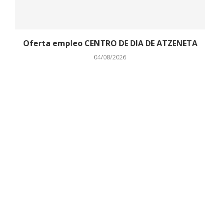
Oferta empleo CENTRO DE DIA DE ATZENETA
04/08/2026