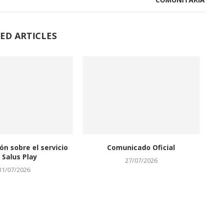
ED ARTICLES
ón sobre el servicio
Comunicado Oficial
 Salus Play
27/07/2026
31/07/2026