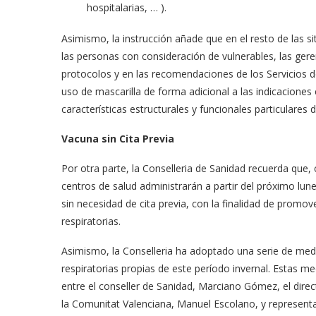
hospitalarias, … ).
Asimismo, la instrucción añade que en el resto de las 
las personas con consideración de vulnerables, las ger
protocolos y en las recomendaciones de los Servicios d
uso de mascarilla de forma adicional a las indicaciones 
características estructurales y funcionales particulares
Vacuna sin Cita Previa
Por otra parte, la Conselleria de Sanidad recuerda que
centros de salud administrarán a partir del próximo lune
sin necesidad de cita previa, con la finalidad de promov
respiratorias.
Asimismo, la Conselleria ha adoptado una serie de medid
respiratorias propias de este período invernal. Estas 
entre el conseller de Sanidad, Marciano Gómez, el direc
la Comunitat Valenciana, Manuel Escolano, y representa