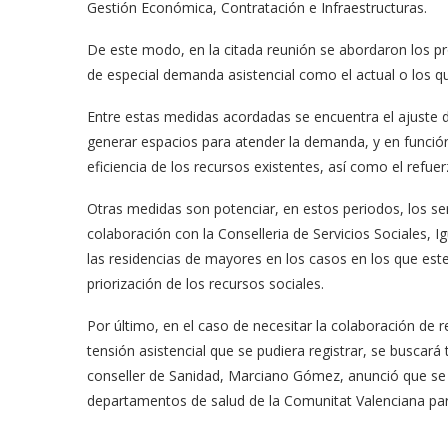
Gestión Económica, Contratación e Infraestructuras.
De este modo, en la citada reunión se abordaron los pr
de especial demanda asistencial como el actual o los q
Entre estas medidas acordadas se encuentra el ajuste de
generar espacios para atender la demanda, y en función
eficiencia de los recursos existentes, así como el refuerz
Otras medidas son potenciar, en estos periodos, los ser
colaboración con la Conselleria de Servicios Sociales, I
las residencias de mayores en los casos en los que este
priorización de los recursos sociales.
Por último, en el caso de necesitar la colaboración de r
tensión asistencial que se pudiera registrar, se buscar
conseller de Sanidad, Marciano Gómez, anunció que se 
departamentos de salud de la Comunitat Valenciana par