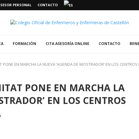
ASESOR PERSONAL
CONTACTO
CA
FORMACIÓN
CITA ASESORÍA ONLINE
CONTACTO
BENE
AT PONE EN MARCHA LA NUEVA ‘AGENDA DE MOSTRADOR’ EN LOS CENTROS 
NITAT PONE EN MARCHA LA
STRADOR’ EN LOS CENTROS
A