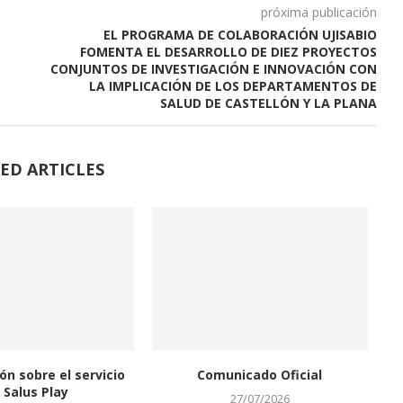
próxima publicación
EL PROGRAMA DE COLABORACIÓN UJISABIO
FOMENTA EL DESARROLLO DE DIEZ PROYECTOS
CONJUNTOS DE INVESTIGACIÓN E INNOVACIÓN CON
LA IMPLICACIÓN DE LOS DEPARTAMENTOS DE
SALUD DE CASTELLÓN Y LA PLANA
ED ARTICLES
ón sobre el servicio
Comunicado Oficial
 Salus Play
27/07/2026