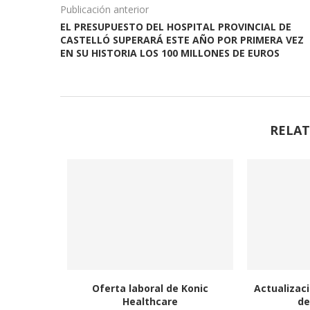
Publicación anterior
EL PRESUPUESTO DEL HOSPITAL PROVINCIAL DE
CASTELLÓ SUPERARÁ ESTE AÑO POR PRIMERA VEZ
EN SU HISTORIA LOS 100 MILLONES DE EUROS
RELAT
Oferta laboral de Konic
Actualizaci
Healthcare
de