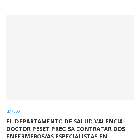
EMPLEO
EL DEPARTAMENTO DE SALUD VALENCIA-
DOCTOR PESET PRECISA CONTRATAR DOS
ENFERMEROS/AS ESPECIALISTAS EN