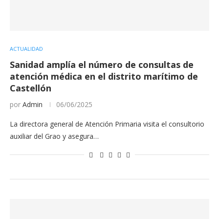
ACTUALIDAD
Sanidad amplía el número de consultas de
atención médica en el distrito marítimo de
Castellón
por
Admin
06/06/2025
La directora general de Atención Primaria visita el consultorio
auxiliar del Grao y asegura…