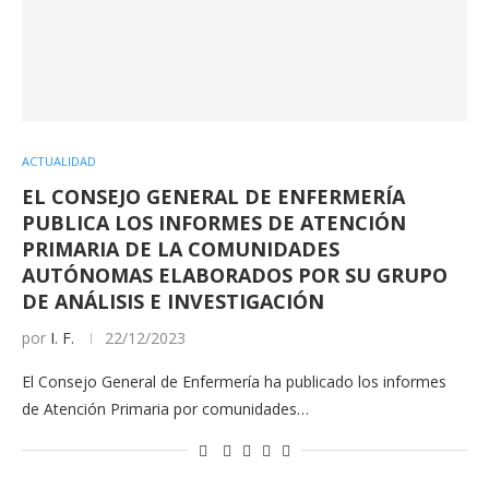
ACTUALIDAD
EL CONSEJO GENERAL DE ENFERMERÍA
PUBLICA LOS INFORMES DE ATENCIÓN
PRIMARIA DE LA COMUNIDADES
AUTÓNOMAS ELABORADOS POR SU GRUPO
DE ANÁLISIS E INVESTIGACIÓN
por
I. F.
22/12/2023
El Consejo General de Enfermería ha publicado los informes
de Atención Primaria por comunidades…