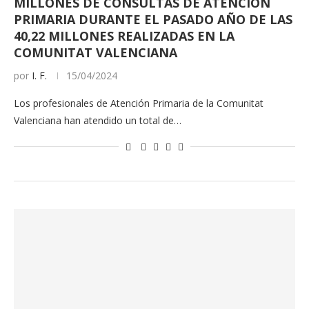
MILLONES DE CONSULTAS DE ATENCIÓN
PRIMARIA DURANTE EL PASADO AÑO DE LAS
40,22 MILLONES REALIZADAS EN LA
COMUNITAT VALENCIANA
por
I. F.
15/04/2024
Los profesionales de Atención Primaria de la Comunitat
Valenciana han atendido un total de…