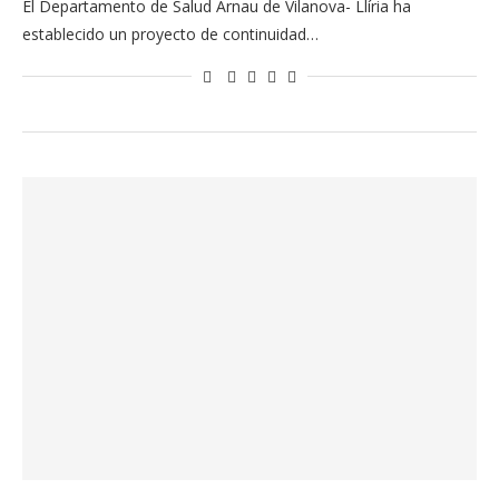
El Departamento de Salud Arnau de Vilanova- Llíria ha
establecido un proyecto de continuidad…