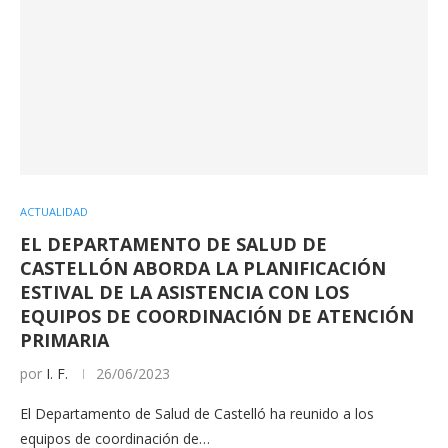
ACTUALIDAD
EL DEPARTAMENTO DE SALUD DE
CASTELLÓN ABORDA LA PLANIFICACIÓN
ESTIVAL DE LA ASISTENCIA CON LOS
EQUIPOS DE COORDINACIÓN DE ATENCIÓN
PRIMARIA
por
I. F.
26/06/2023
El Departamento de Salud de Castelló ha reunido a los
equipos de coordinación de…