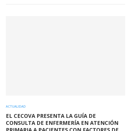
ACTUALIDAD
EL CECOVA PRESENTA LA GUÍA DE
CONSULTA DE ENFERMERÍA EN ATENCIÓN
PRIMARIA A PACIENTES CON FACTORES DE