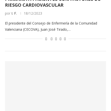
RIESGO CARDIOVASCULAR
por
I. F.
18/12/2023
El presidente del Consejo de Enfermería de la Comunidad
Valenciana (CECOVA), Juan José Tirado,…