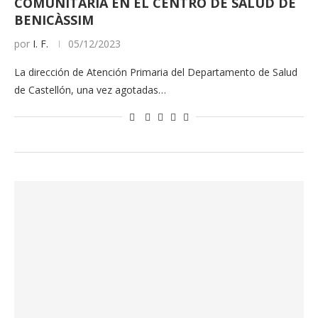
COMUNITARIA EN EL CENTRO DE SALUD DE
BENICÀSSIM
por
I. F.
05/12/2023
La dirección de Atención Primaria del Departamento de Salud
de Castellón, una vez agotadas…