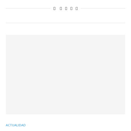
ACTUALIDAD