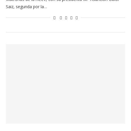
Saiz, segunda por la…