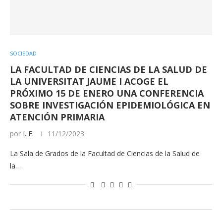
SOCIEDAD
LA FACULTAD DE CIENCIAS DE LA SALUD DE
LA UNIVERSITAT JAUME I ACOGE EL
PRÓXIMO 15 DE ENERO UNA CONFERENCIA
SOBRE INVESTIGACIÓN EPIDEMIOLÓGICA EN
ATENCIÓN PRIMARIA
por
I. F.
11/12/2023
La Sala de Grados de la Facultad de Ciencias de la Salud de
la…