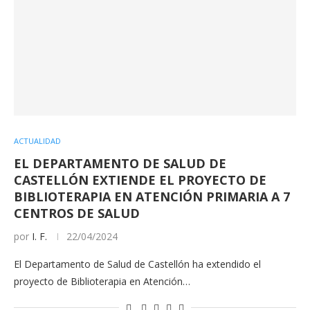
ACTUALIDAD
EL DEPARTAMENTO DE SALUD DE
CASTELLÓN EXTIENDE EL PROYECTO DE
BIBLIOTERAPIA EN ATENCIÓN PRIMARIA A 7
CENTROS DE SALUD
por
I. F.
22/04/2024
El Departamento de Salud de Castellón ha extendido el
proyecto de Biblioterapia en Atención…