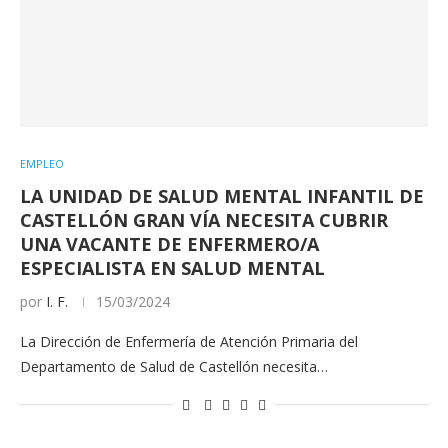
EMPLEO
LA UNIDAD DE SALUD MENTAL INFANTIL DE
CASTELLÓN GRAN VÍA NECESITA CUBRIR
UNA VACANTE DE ENFERMERO/A
ESPECIALISTA EN SALUD MENTAL
por
I. F.
15/03/2024
La Dirección de Enfermería de Atención Primaria del
Departamento de Salud de Castellón necesita…