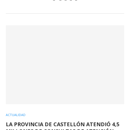
ACTUALIDAD
LA PROVINCIA DE CASTELLÓN ATENDIÓ 4,5