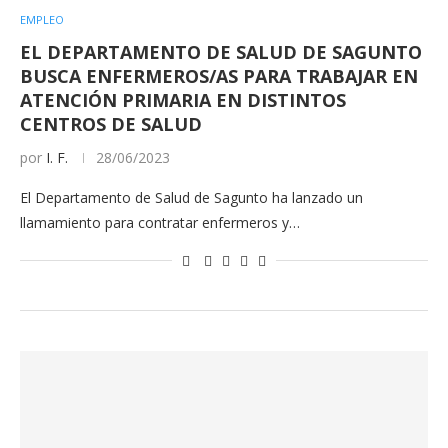
EMPLEO
EL DEPARTAMENTO DE SALUD DE SAGUNTO
BUSCA ENFERMEROS/AS PARA TRABAJAR EN
ATENCIÓN PRIMARIA EN DISTINTOS
CENTROS DE SALUD
por
I. F.
28/06/2023
El Departamento de Salud de Sagunto ha lanzado un
llamamiento para contratar enfermeros y…