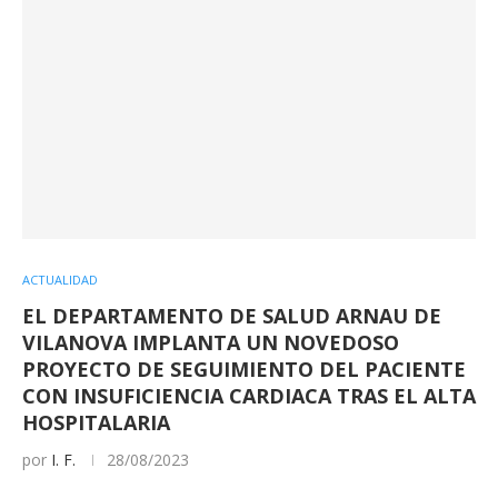
ACTUALIDAD
EL DEPARTAMENTO DE SALUD ARNAU DE
VILANOVA IMPLANTA UN NOVEDOSO
PROYECTO DE SEGUIMIENTO DEL PACIENTE
CON INSUFICIENCIA CARDIACA TRAS EL ALTA
HOSPITALARIA
por
I. F.
28/08/2023