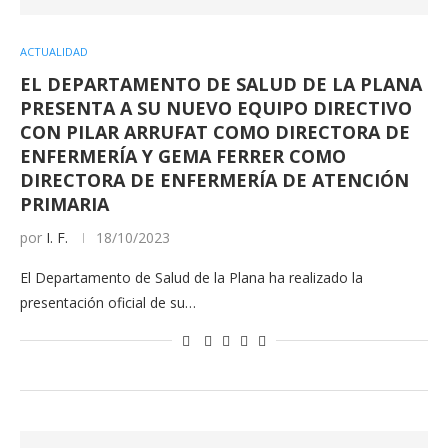
ACTUALIDAD
EL DEPARTAMENTO DE SALUD DE LA PLANA
PRESENTA A SU NUEVO EQUIPO DIRECTIVO
CON PILAR ARRUFAT COMO DIRECTORA DE
ENFERMERÍA Y GEMA FERRER COMO
DIRECTORA DE ENFERMERÍA DE ATENCIÓN
PRIMARIA
por
I. F.
18/10/2023
El Departamento de Salud de la Plana ha realizado la
presentación oficial de su…