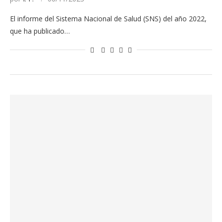
El informe del Sistema Nacional de Salud (SNS) del año 2022,
que ha publicado…