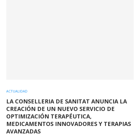
ACTUALIDAD
LA CONSELLERIA DE SANITAT ANUNCIA LA
CREACIÓN DE UN NUEVO SERVICIO DE
OPTIMIZACIÓN TERAPÉUTICA,
MEDICAMENTOS INNOVADORES Y TERAPIAS
AVANZADAS