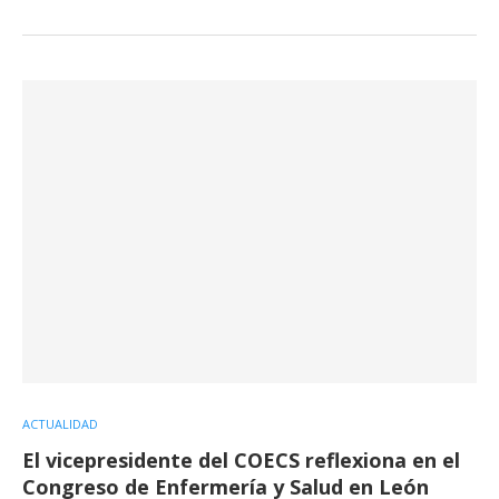
ACTUALIDAD
El vicepresidente del COECS reflexiona en el
Congreso de Enfermería y Salud en León