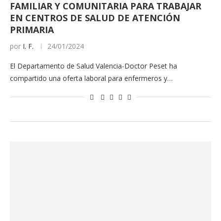
FAMILIAR Y COMUNITARIA PARA TRABAJAR
EN CENTROS DE SALUD DE ATENCIÓN
PRIMARIA
por
I. F.
24/01/2024
El Departamento de Salud Valencia-Doctor Peset ha
compartido una oferta laboral para enfermeros y…