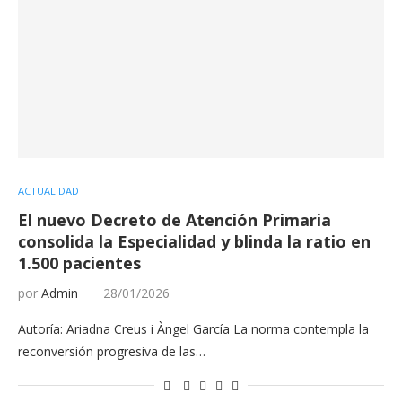
ACTUALIDAD
El nuevo Decreto de Atención Primaria
consolida la Especialidad y blinda la ratio en
1.500 pacientes
por
Admin
28/01/2026
Autoría: Ariadna Creus i Àngel García La norma contempla la
reconversión progresiva de las…