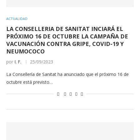
ACTUALIDAD
LA CONSELLERIA DE SANITAT INCIARÁ EL
PRÓXIMO 16 DE OCTUBRE LA CAMPAÑA DE
VACUNACIÓN CONTRA GRIPE, COVID-19 Y
NEUMOCOCO
por
I. F.
25/09/2023
La Consellería de Sanitat ha anunciado que el próximo 16 de
octubre está previsto…