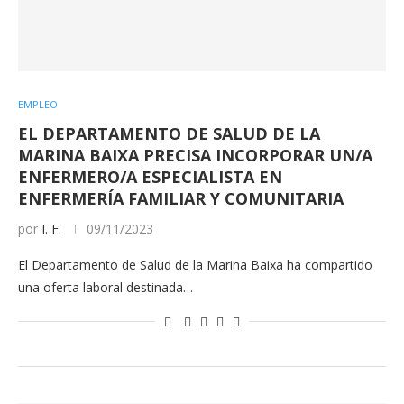
EMPLEO
EL DEPARTAMENTO DE SALUD DE LA
MARINA BAIXA PRECISA INCORPORAR UN/A
ENFERMERO/A ESPECIALISTA EN
ENFERMERÍA FAMILIAR Y COMUNITARIA
por
I. F.
09/11/2023
El Departamento de Salud de la Marina Baixa ha compartido
una oferta laboral destinada…