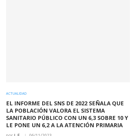
ACTUALIDAD
EL INFORME DEL SNS DE 2022 SEÑALA QUE
LA POBLACIÓN VALORA EL SISTEMA
SANITARIO PÚBLICO CON UN 6,3 SOBRE 10 Y
LE PONE UN 6,2 A LA ATENCIÓN PRIMARIA
por
I. F.
06/11/2023