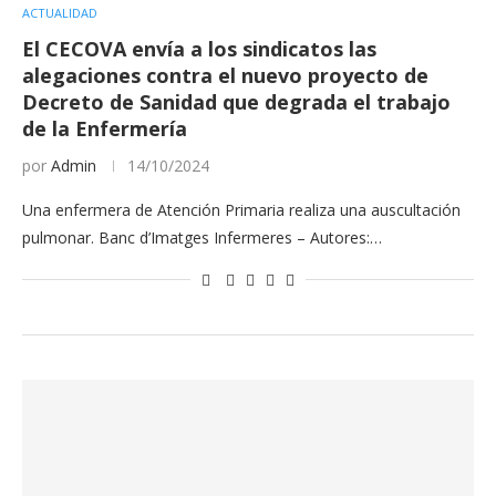
ACTUALIDAD
El CECOVA envía a los sindicatos las
alegaciones contra el nuevo proyecto de
Decreto de Sanidad que degrada el trabajo
de la Enfermería
por
Admin
14/10/2024
Una enfermera de Atención Primaria realiza una auscultación
pulmonar. Banc d’Imatges Infermeres – Autores:…