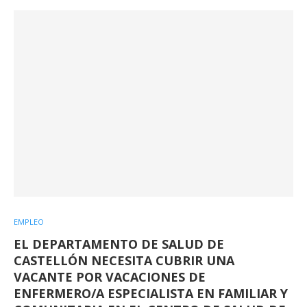
EMPLEO
EL DEPARTAMENTO DE SALUD DE
CASTELLÓN NECESITA CUBRIR UNA
VACANTE POR VACACIONES DE
ENFERMERO/A ESPECIALISTA EN FAMILIAR Y