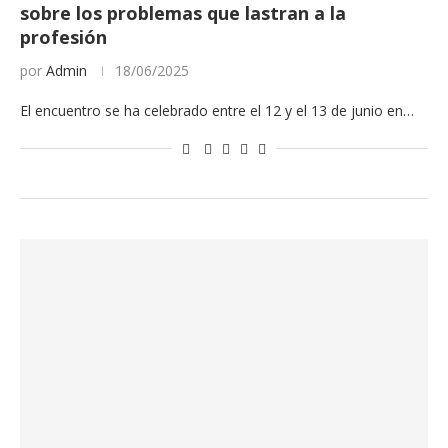
sobre los problemas que lastran a la
profesión
por
Admin
18/06/2025
El encuentro se ha celebrado entre el 12 y el 13 de junio en…