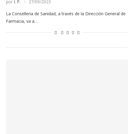
por
I. F.
27/09/2023
La Conselleria de Sanidad, a través de la Dirección General de
Farmacia, va a…