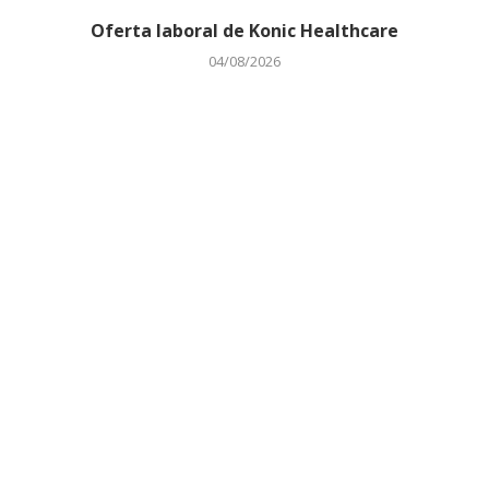
Oferta laboral de Konic Healthcare
04/08/2026