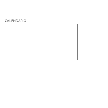
CALENDARIO