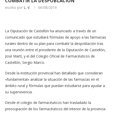
COMBATIR LA DESPOBLACIÓN
escrito por
L. V.
06/08/2019
La Diputación de Castellón ha anunciado a través de un
comunicado que estudiará fórmulas de apoyo a las farmacias
rurales dentro de su plan para combatir la despoblación tras
una reunión entre el presidente de la Diputación de Castellón,
José Martí, y el del Colegio Oficial de Farmacéuticos de
Castellón, Sergio Marco.
Desde la institución provincial han detallado que consideran
«fundamental» analizar la situación de las farmacias en el
ámbito rural y fórmulas que puedan estudiarse para ayudar a
su supervivencia.
Desde el colegio de farmacéuticos han trasladado la
preocupación de los farmacéuticos del interior de la provincia