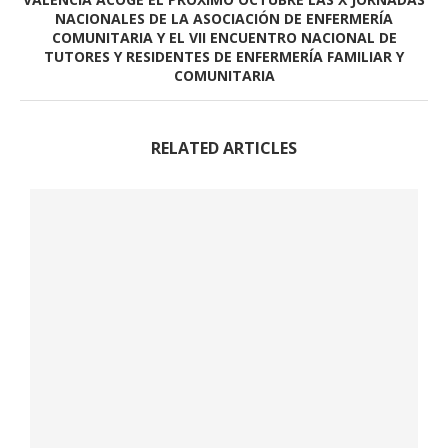
NACIONALES DE LA ASOCIACIÓN DE ENFERMERÍA
COMUNITARIA Y EL VII ENCUENTRO NACIONAL DE
TUTORES Y RESIDENTES DE ENFERMERÍA FAMILIAR Y
COMUNITARIA
RELATED ARTICLES