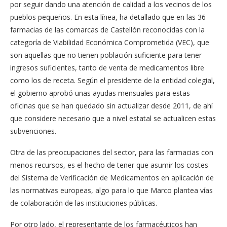
por seguir dando una atención de calidad a los vecinos de los
pueblos pequeños. En esta línea, ha detallado que en las 36
farmacias de las comarcas de Castellón reconocidas con la
categoría de Viabilidad Económica Comprometida (VEC), que
son aquellas que no tienen población suficiente para tener
ingresos suficientes, tanto de venta de medicamentos libre
como los de receta. Según el presidente de la entidad colegial,
el gobierno aprobó unas ayudas mensuales para estas
oficinas que se han quedado sin actualizar desde 2011, de ahí
que considere necesario que a nivel estatal se actualicen estas
subvenciones.
Otra de las preocupaciones del sector, para las farmacias con
menos recursos, es el hecho de tener que asumir los costes
del Sistema de Verificación de Medicamentos en aplicación de
las normativas europeas, algo para lo que Marco plantea vías
de colaboración de las instituciones públicas.
Por otro lado, el representante de los farmacéuticos han