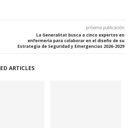
próxima publicación
La Generalitat busca a cinco expertos en
enfermería para colaborar en el diseño de su
Estrategia de Seguridad y Emergencias 2026-2029
ED ARTICLES