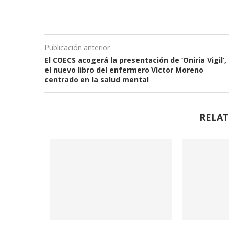
Publicación anterior
El COECS acogerá la presentación de ‘Oniria Vigil’,
el nuevo libro del enfermero Víctor Moreno
centrado en la salud mental
RELAT