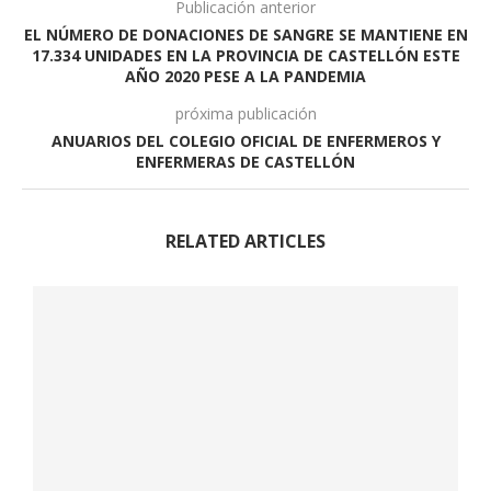
Publicación anterior
EL NÚMERO DE DONACIONES DE SANGRE SE MANTIENE EN
17.334 UNIDADES EN LA PROVINCIA DE CASTELLÓN ESTE
AÑO 2020 PESE A LA PANDEMIA
próxima publicación
ANUARIOS DEL COLEGIO OFICIAL DE ENFERMEROS Y
ENFERMERAS DE CASTELLÓN
RELATED ARTICLES