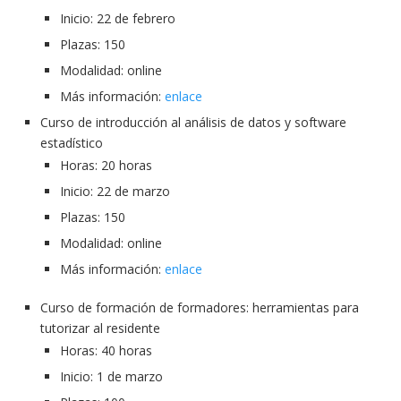
Inicio: 22 de febrero
Plazas: 150
Modalidad: online
Más información:
enlace
Curso de introducción al análisis de datos y software
estadístico
Horas: 20 horas
Inicio: 22 de marzo
Plazas: 150
Modalidad: online
Más información:
enlace
Curso de formación de formadores: herramientas para
tutorizar al residente
Horas: 40 horas
Inicio: 1 de marzo