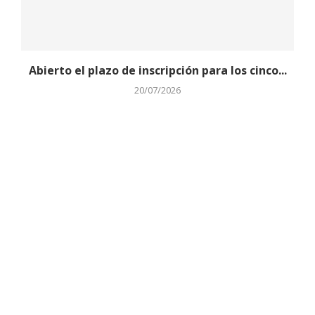
Abierto el plazo de inscripción para los cinco...
20/07/2026