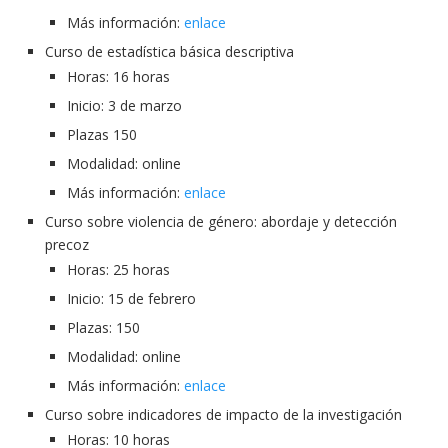
Más información:
enlace
Curso de estadística básica descriptiva
Horas: 16 horas
Inicio: 3 de marzo
Plazas 150
Modalidad: online
Más información:
enlace
Curso sobre violencia de género: abordaje y detección
precoz
Horas: 25 horas
Inicio: 15 de febrero
Plazas: 150
Modalidad: online
Más información:
enlace
Curso sobre indicadores de impacto de la investigación
Horas: 10 horas