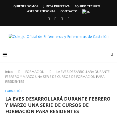
QUIENES SOMOS
JUNTA DIRECTIVA
EQUIPO TÉCNICO
ASESOR PERSONAL
CONTACTO
Inicio
FORMACIÓN
LA EVES DESARROLLARÁ DURANTE
FEBRERO Y MARZO UNA SERIE DE CURSOS DE FORMACIÓN PARA
RESIDENTES
FORMACIÓN
LA EVES DESARROLLARÁ DURANTE FEBRERO
Y MARZO UNA SERIE DE CURSOS DE
FORMACIÓN PARA RESIDENTES