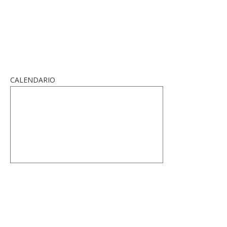
CALENDARIO