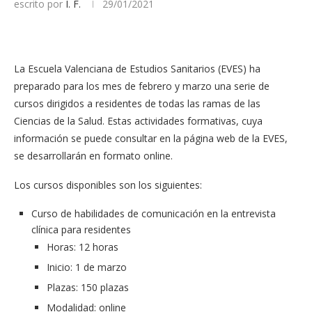
escrito por
I. F.
29/01/2021
La Escuela Valenciana de Estudios Sanitarios (EVES) ha
preparado para los mes de febrero y marzo una serie de
cursos dirigidos a residentes de todas las ramas de las
Ciencias de la Salud. Estas actividades formativas, cuya
información se puede consultar en la página web de la EVES,
se desarrollarán en formato online.
Los cursos disponibles son los siguientes:
Curso de habilidades de comunicación en la entrevista
clínica para residentes
Horas: 12 horas
Inicio: 1 de marzo
Plazas: 150 plazas
Modalidad: online