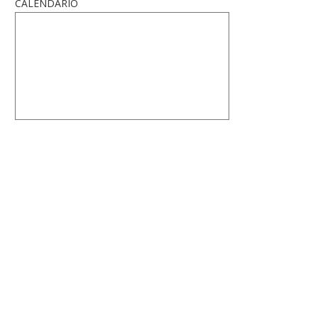
CALENDARIO