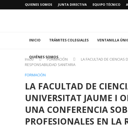
QUIENES SOMOS
JUNTA DIRECTIVA
EQUIPO TÉCNICO
INICIO
TRÁMITES COLEGIALES
VENTANILLA ÚNI
QUIÉNES SOMOS
Inicio
FORMACIÓN
LA FACULTAD DE CIENCIAS 
RESPONSABILIDAD SANITARIA
FORMACIÓN
LA FACULTAD DE CIENCI
UNIVERSITAT JAUME I
UNA CONFERENCIA SOBR
PROFESIONALES EN LA 