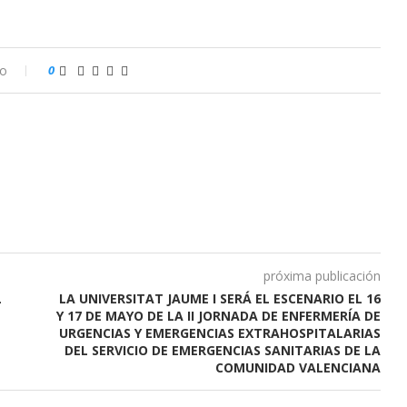
io
0
próxima publicación
L
LA UNIVERSITAT JAUME I SERÁ EL ESCENARIO EL 16
Y 17 DE MAYO DE LA II JORNADA DE ENFERMERÍA DE
URGENCIAS Y EMERGENCIAS EXTRAHOSPITALARIAS
DEL SERVICIO DE EMERGENCIAS SANITARIAS DE LA
COMUNIDAD VALENCIANA