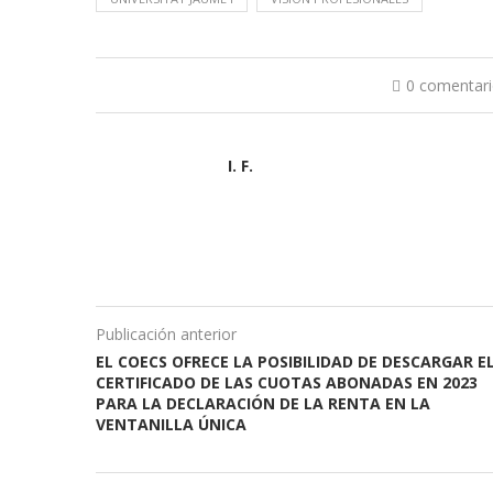
0 comentar
I. F.
Publicación anterior
EL COECS OFRECE LA POSIBILIDAD DE DESCARGAR E
CERTIFICADO DE LAS CUOTAS ABONADAS EN 2023
PARA LA DECLARACIÓN DE LA RENTA EN LA
VENTANILLA ÚNICA