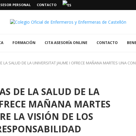
ASESOR PERSONAL
CONTACTO
CA
FORMACIÓN
CITA ASESORÍA ONLINE
CONTACTO
BENE
DE LA SALUD DE LA UNIVERSITAT JAUME I OFRECE MAÑANA MARTES UNA CON
AS DE LA SALUD DE LA
 OFRECE MAÑANA MARTES
E LA VISIÓN DE LOS
RESPONSABILIDAD