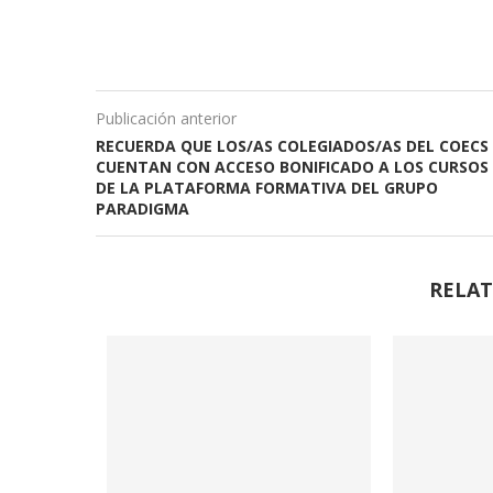
Publicación anterior
RECUERDA QUE LOS/AS COLEGIADOS/AS DEL COECS
CUENTAN CON ACCESO BONIFICADO A LOS CURSOS
DE LA PLATAFORMA FORMATIVA DEL GRUPO
PARADIGMA
RELAT