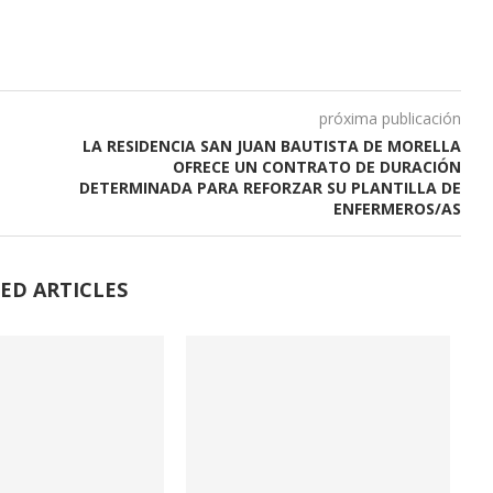
próxima publicación
LA RESIDENCIA SAN JUAN BAUTISTA DE MORELLA
OFRECE UN CONTRATO DE DURACIÓN
DETERMINADA PARA REFORZAR SU PLANTILLA DE
ENFERMEROS/AS
ED ARTICLES