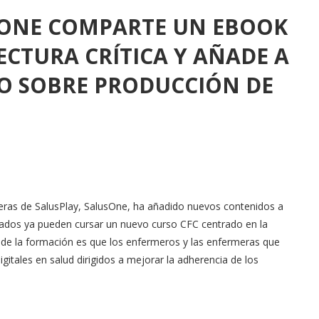
SONE COMPARTE UN EBOOK
ECTURA CRÍTICA Y AÑADE A
O SOBRE PRODUCCIÓN DE
ras de SalusPlay, SalusOne, ha añadido nuevos contenidos a
resados ya pueden cursar un nuevo curso CFC centrado en la
o de la formación es que los enfermeros y las enfermeras que
gitales en salud dirigidos a mejorar la adherencia de los