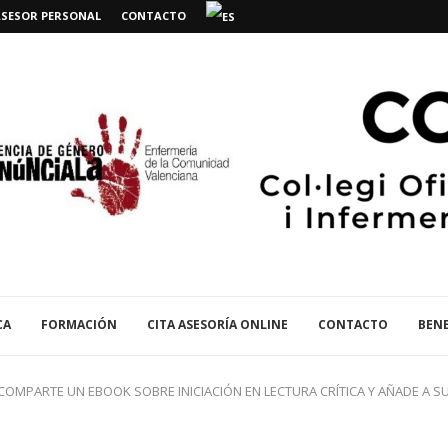
ASESOR PERSONAL
CONTACTO
CA
FORMACIÓN
CITA ASESORÍA ONLINE
CONTACTO
BENE
COMPARTE UN EBOOK SOBRE INICIACIÓN EN LECTURA CRÍTICA Y AÑADE A