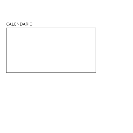
CALENDARIO