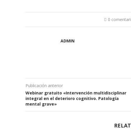
0 comentar
ADMIN
Publicación anterior
Webinar gratuito «Intervención multidisciplinar
integral en el deterioro cognitivo. Patología
mental grave»
RELAT