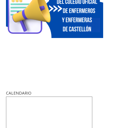
CALENDARIO