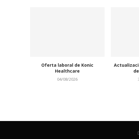
Oferta laboral de Konic
Actualizaci
Healthcare
de
04/08/2026