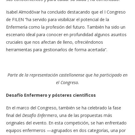
Isabel Almodóvar ha concluido destacando que el I Congreso
de FILEN “ha servido para visibilizar el potencial de la
Enfermería como la profesión del futuro. También ha sido un
escenario ideal para conocer en profundidad algunos asuntos
cruciales que nos afectan de lleno, ofreciéndonos
herramientas para gestionarlos de forma acertada”.
Parte de la representación castellonense que ha participado en
el Congreso.
Desafío Enfermero y pósteres científicos
En el marco del Congreso, también se ha celebrado la fase
final del
Desafío Enfermero
, una de las propuestas más
originales del evento. En esta competición, se han enfrentado
equipos enfermeros —agrupados en dos categorías, una por