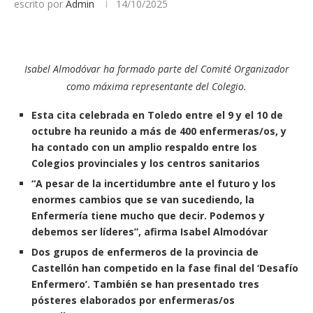
escrito por
Admin
14/10/2025
Isabel Almodóvar ha formado parte del Comité Organizador
como máxima representante del Colegio.
Esta cita celebrada en Toledo entre el 9 y el 10 de
octubre ha reunido a más de 400 enfermeras/os, y
ha contado con un amplio respaldo entre los
Colegios provinciales y los centros sanitarios
“A pesar de la incertidumbre ante el futuro y los
enormes cambios que se van sucediendo, la
Enfermería tiene mucho que decir. Podemos y
debemos ser líderes”, afirma Isabel Almodóvar
Dos grupos de enfermeros de la provincia de
Castellón han competido en la fase final del ‘Desafío
Enfermero’. También se han presentado tres
pósteres elaborados por enfermeras/os