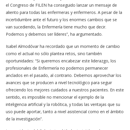
el Congreso de FILEN ha conseguido lanzar un mensaje de
aliento para todas las enfermeras y enfermeros. A pesar de la
incertidumbre ante el futuro y los enormes cambios que se
van sucediendo, la Enfermería tiene mucho que decir.
Podemos y debemos ser líderes”, ha argumentado.
Isabel Almodóvar ha recordado que un momento de cambio
como el actual no sólo plantea retos, sino también
oportunidades: “Si queremos encabezar este liderazgo, los
profesionales de Enfermería no podemos permanecer
anclados en el pasado, al contrario. Debemos aprovechar los
avances que se producen a nivel tecnológico para seguir
ofreciendo los mejores cuidados a nuestros pacientes. En este
sentido, es imposible no mencionar el ejemplo de la
inteligencia artificial y la robótica, y todas las ventajas que su
uso puede aportar, tanto a nivel asistencial como en el ámbito
de la investigación”.