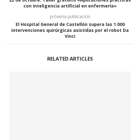
con inteligencia artificial en enfermería»
próxima publicación
El Hospital General de Castellón supera las 1.000
intervenciones quirúrgicas asistidas por el robot Da
Vinci
RELATED ARTICLES