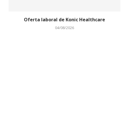
Oferta laboral de Konic Healthcare
04/08/2026