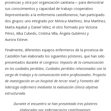
provincias y otra por organización sanitaria— para demostrar
sus conocimientos y capacidad de trabajo cooperativo.
Representando a la enfermería castellonense, han participado
dos grupos: uno integrado por Mónica Martínez, Ana Martínez,
Marta Aquilué y Daniel Vélez; el otro formado por Victoria
Pérez, Alba Cubedo, Cristina Villa, Ángela Gutiérrez y
Aurora Esteve.
Finalmente, diferentes equipos enfermeros de la provincia de
Castellón han elaborado los siguientes pósteres, que han sido
presentados durante el congreso:
Impacto de la comunicación
en los cuidados perdidos
,
Cuidados perdidos relacionados con la
carga de trabajo y la comunicación entre profesionales. Proyecto
de investigación en un hospital de tercer nivel
y
Fomento del
liderazgo enfermero mediante la evaluación clínica objetiva
estructurada
.
Durante el encuentro se han presentado tres pósteres
elaborados por enfermeras/os castellonenses.