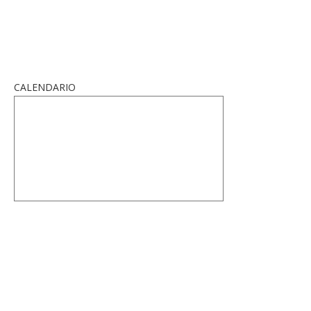
CALENDARIO