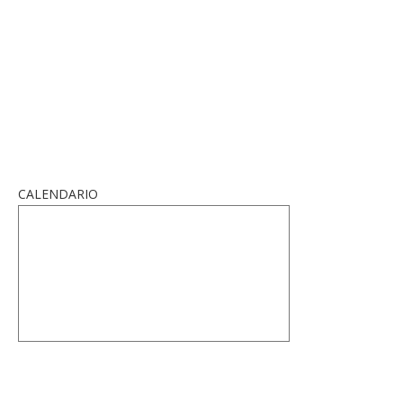
CALENDARIO