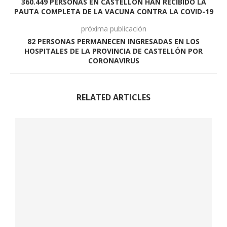
360.449 PERSONAS EN CASTELLÓN HAN RECIBIDO LA
PAUTA COMPLETA DE LA VACUNA CONTRA LA COVID-19
próxima publicación
82 PERSONAS PERMANECEN INGRESADAS EN LOS
HOSPITALES DE LA PROVINCIA DE CASTELLÓN POR
CORONAVIRUS
RELATED ARTICLES