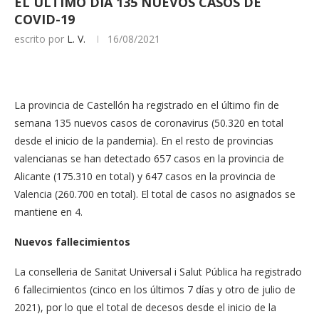
EL ÚLTIMO DÍA 135 NUEVOS CASOS DE
COVID-19
escrito por
L. V.
16/08/2021
La provincia de Castellón ha registrado en el último fin de
semana 135 nuevos casos de coronavirus (50.320 en total
desde el inicio de la pandemia). En el resto de provincias
valencianas se han detectado 657 casos en la provincia de
Alicante (175.310 en total) y 647 casos en la provincia de
Valencia (260.700 en total). El total de casos no asignados se
mantiene en 4.
Nuevos fallecimientos
La conselleria de Sanitat Universal i Salut Pública ha registrado
6 fallecimientos (cinco en los últimos 7 días y otro de julio de
2021), por lo que el total de decesos desde el inicio de la