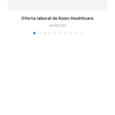
Oferta laboral de Konic Healthcare
04/08/2026