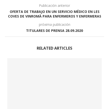
Publicación anterior
OFERTA DE TRABAJO EN UN SERVICIO MÉDICO EN LES
COVES DE VINROMÀ PARA ENFERMEROS Y ENFERMERAS
próxima publicación
TITULARES DE PRENSA 28.09.2020
RELATED ARTICLES