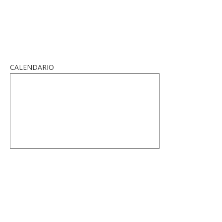
CALENDARIO