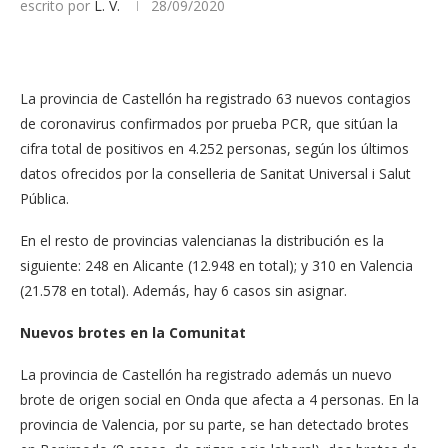
escrito por
L. V.
28/09/2020
La provincia de Castellón ha registrado 63 nuevos contagios
de coronavirus confirmados por prueba PCR, que sitúan la
cifra total de positivos en 4.252 personas, según los últimos
datos ofrecidos por la conselleria de Sanitat Universal i Salut
Pública.
En el resto de provincias valencianas la distribución es la
siguiente: 248 en Alicante (12.948 en total); y 310 en Valencia
(21.578 en total). Además, hay 6 casos sin asignar.
Nuevos brotes en la Comunitat
La provincia de Castellón ha registrado además un nuevo
brote de origen social en Onda que afecta a 4 personas. En la
provincia de Valencia, por su parte, se han detectado brotes