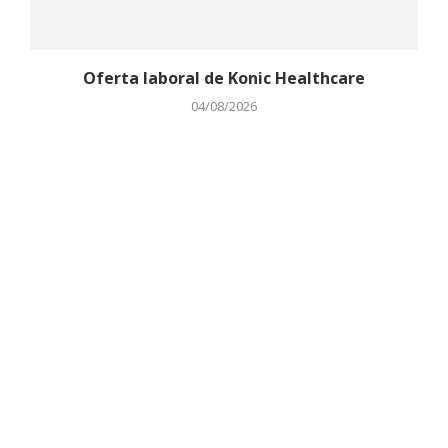
Oferta laboral de Konic Healthcare
04/08/2026