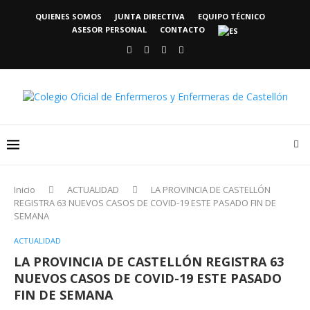
QUIENES SOMOS
JUNTA DIRECTIVA
EQUIPO TÉCNICO
ASESOR PERSONAL
CONTACTO
Inicio
ACTUALIDAD
LA PROVINCIA DE CASTELLÓN
REGISTRA 63 NUEVOS CASOS DE COVID-19 ESTE PASADO FIN DE
SEMANA
ACTUALIDAD
LA PROVINCIA DE CASTELLÓN REGISTRA 63
NUEVOS CASOS DE COVID-19 ESTE PASADO
FIN DE SEMANA