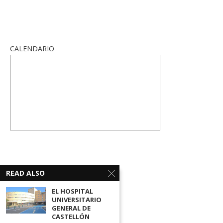
CALENDARIO
READ ALSO
EL HOSPITAL
UNIVERSITARIO
GENERAL DE
CASTELLÓN