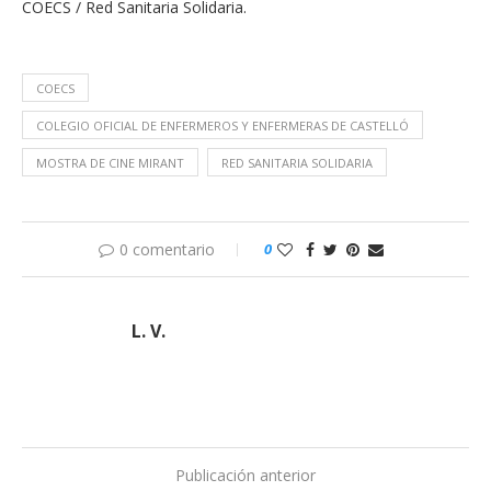
COECS / Red Sanitaria Solidaria.
COECS
COLEGIO OFICIAL DE ENFERMEROS Y ENFERMERAS DE CASTELLÓ
MOSTRA DE CINE MIRANT
RED SANITARIA SOLIDARIA
0 comentario
0
L. V.
Publicación anterior