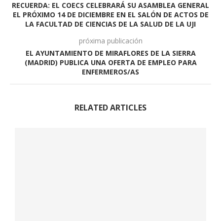
RECUERDA: EL COECS CELEBRARÁ SU ASAMBLEA GENERAL
EL PRÓXIMO 14 DE DICIEMBRE EN EL SALÓN DE ACTOS DE
LA FACULTAD DE CIENCIAS DE LA SALUD DE LA UJI
próxima publicación
EL AYUNTAMIENTO DE MIRAFLORES DE LA SIERRA
(MADRID) PUBLICA UNA OFERTA DE EMPLEO PARA
ENFERMEROS/AS
RELATED ARTICLES