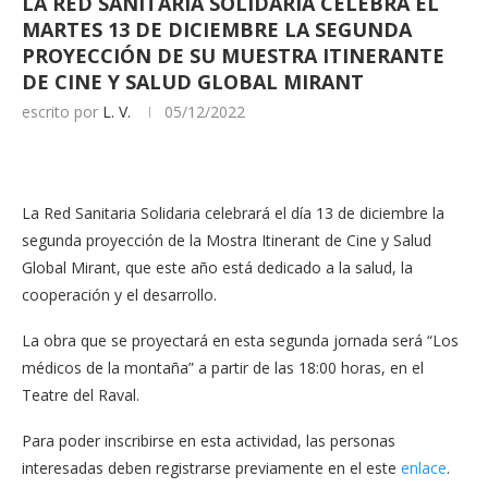
LA RED SANITARIA SOLIDARIA CELEBRA EL
MARTES 13 DE DICIEMBRE LA SEGUNDA
PROYECCIÓN DE SU MUESTRA ITINERANTE
DE CINE Y SALUD GLOBAL MIRANT
escrito por
L. V.
05/12/2022
La Red Sanitaria Solidaria celebrará el día 13 de diciembre la
segunda proyección de la Mostra Itinerant de Cine y Salud
Global Mirant, que este año está dedicado a la salud, la
cooperación y el desarrollo.
La obra que se proyectará en esta segunda jornada será “Los
médicos de la montaña” a partir de las 18:00 horas, en el
Teatre del Raval.
Para poder inscribirse en esta actividad, las personas
interesadas deben registrarse previamente en el este
enlace
.