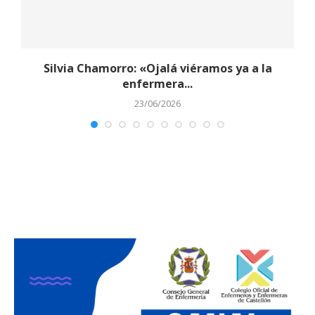
y
Silvia Chamorro: «Ojalá viéramos ya a la
enfermera...
23/06/2026