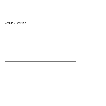
CALENDARIO