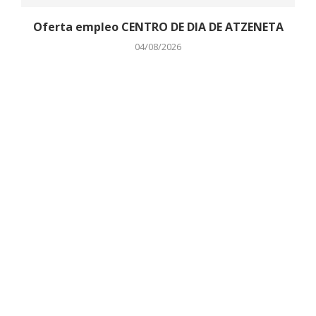
Oferta empleo CENTRO DE DIA DE ATZENETA
04/08/2026