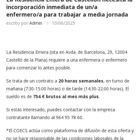
incorporación inmediata de un/a
enfermero/a para trabajar a media jornada
escrito por
Admin
10/06/2025
La Residencia Emera (sita en Avda. de Barcelona, 29, 12004
Castelló de la Plana) requiere a una enfermera o enfermero
para comenzar lo antes posible.
Se trata de un contrato a
20 horas semanales
, en turno de
mañana (7:30-15:00 horas) o de tarde (14:30-22:00 horas). El
sueldo es de
754 € brutos al mes más plus
.
Si estás interesado, puedes contactar con la empresa
contratante llamando al 964 95 78 60.
*El COECS actúa como plataforma de difusión de esta oferta y
no se hace responsable de las condiciones laborales de la