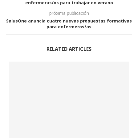
enfermeras/os para trabajar en verano
próxima publicación
SalusOne anuncia cuatro nuevas propuestas formativas
para enfermeros/as
RELATED ARTICLES