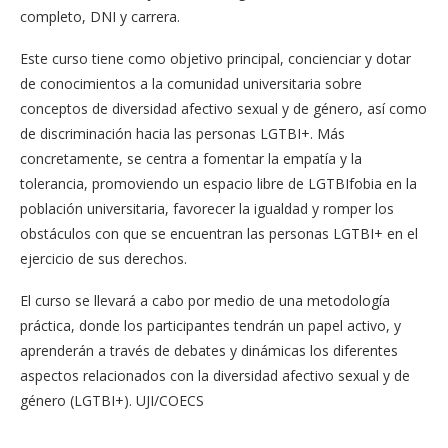
completo, DNI y carrera.
Este curso tiene como objetivo principal, concienciar y dotar
de conocimientos a la comunidad universitaria sobre
conceptos de diversidad afectivo sexual y de género, así como
de discriminación hacia las personas LGTBI+. Más
concretamente, se centra a fomentar la empatía y la
tolerancia, promoviendo un espacio libre de LGTBIfobia en la
población universitaria, favorecer la igualdad y romper los
obstáculos con que se encuentran las personas LGTBI+ en el
ejercicio de sus derechos.
El curso se llevará a cabo por medio de una metodología
práctica, donde los participantes tendrán un papel activo, y
aprenderán a través de debates y dinámicas los diferentes
aspectos relacionados con la diversidad afectivo sexual y de
género (LGTBI+). UJI/COECS