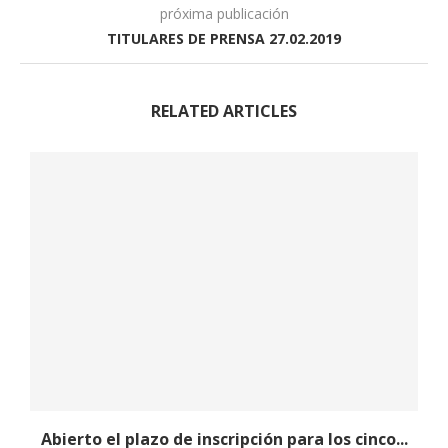
próxima publicación
TITULARES DE PRENSA 27.02.2019
RELATED ARTICLES
Abierto el plazo de inscripción para los cinco...