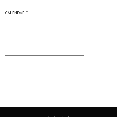
CALENDARIO