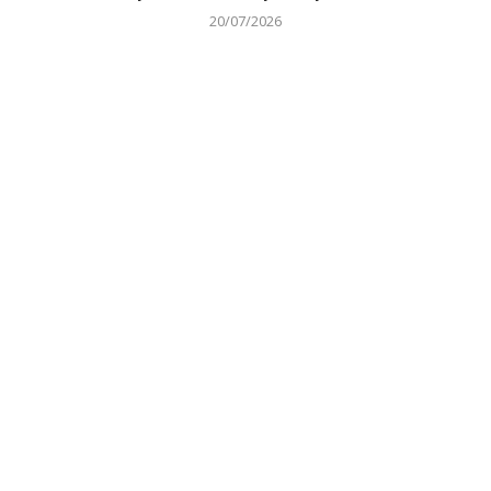
20/07/2026