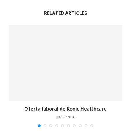
RELATED ARTICLES
Oferta laboral de Konic Healthcare
04/08/2026