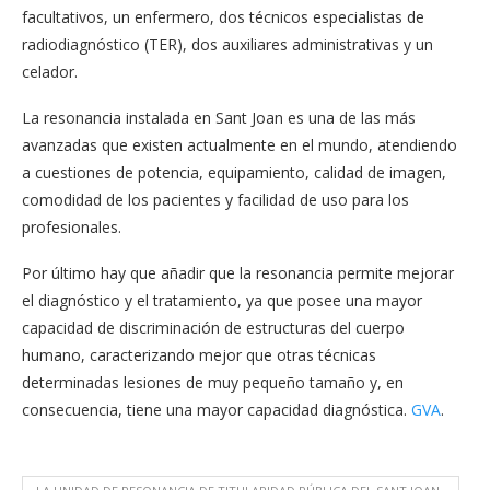
facultativos, un enfermero, dos técnicos especialistas de
radiodiagnóstico (TER), dos auxiliares administrativas y un
celador.
La resonancia instalada en Sant Joan es una de las más
avanzadas que existen actualmente en el mundo, atendiendo
a cuestiones de potencia, equipamiento, calidad de imagen,
comodidad de los pacientes y facilidad de uso para los
profesionales.
Por último hay que añadir que la resonancia permite mejorar
el diagnóstico y el tratamiento, ya que posee una mayor
capacidad de discriminación de estructuras del cuerpo
humano, caracterizando mejor que otras técnicas
determinadas lesiones de muy pequeño tamaño y, en
consecuencia, tiene una mayor capacidad diagnóstica.
GVA
.