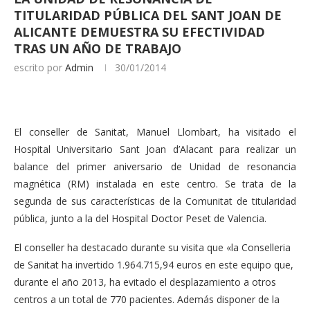
TITULARIDAD PÚBLICA DEL SANT JOAN DE
ALICANTE DEMUESTRA SU EFECTIVIDAD
TRAS UN AÑO DE TRABAJO
escrito por
Admin
30/01/2014
El conseller de Sanitat, Manuel Llombart, ha visitado el
Hospital Universitario Sant Joan d’Alacant para realizar un
balance del primer aniversario de Unidad de resonancia
magnética (RM) instalada en este centro. Se trata de la
segunda de sus características de la Comunitat de titularidad
pública, junto a la del Hospital Doctor Peset de Valencia.
El conseller ha destacado durante su visita que «la Conselleria
de Sanitat ha invertido 1.964.715,94 euros en este equipo que,
durante el año 2013, ha evitado el desplazamiento a otros
centros a un total de 770 pacientes. Además disponer de la