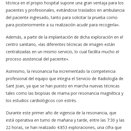
técnica en el propio hospital supone una gran ventaja para los
pacientes y profesionales, evitándose traslados en ambulancia
del paciente ingresado, tanto para solicitar la prueba como
para posteriormente a su realización acudir para recogerla».
Además, a partir de la implantación de dicha exploración en el
centro sanitario, «las diferentes técnicas de imagen están
centralizadas en un mismo servicio, lo cual facilita mucho el
proceso asistencial del paciente».
Asimismo, la resonancia ha incrementado la competencia
profesional del equipo que integra el Servicio de Radiología de
Sant Joan, ya que se han puesto en marcha nuevas técnicas
tales como las biopsias de mama por resonancia magnética y
los estudios cardiológicos con estrés.
Durante este primer año de vigencia de la resonancia, que
está operativa en turno de mañana y tarde, entre las 7:30 y las
22 horas, se han realizado 4.853 exploraciones, una cifra que