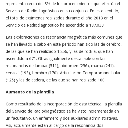
representa cerca del 3% de los procedimientos que efectúa el
Servicio de Radiodiagnóstico en su conjunto. En este sentido,
el total de exámenes realizados durante el año 2013 en el
Servicio de Radiodiagnóstico ha ascendido a 187.033.
Las exploraciones de resonancia magnética más comunes que
se han llevado a cabo en este período han sido las de cerebro,
de las que se han realizado 1.256, y las de rodilla, que han
ascendido a 671. Otras igualmente destacable son las
resonancias de lumbar (511), abdomen (256), mama (241),
cervical (193), hombro (170), Articulación Temporomandibular
(125) y las de cadera, de las que se han realizado 100.
Aumento de la plantilla
Como resultado de la incorporación de esta técnica, la plantilla
del Servicio de Radiodiagnóstico se ha visto incrementada en
un facultativo, un enfermero y dos auxiliares administrativas.
Así, actualmente están al cargo de la resonancia dos